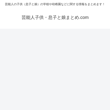
芸能人の子供（息子と娘）の学校や幼稚園などに関する情報をまとめます！
芸能人子供・息子と娘まとめ.com