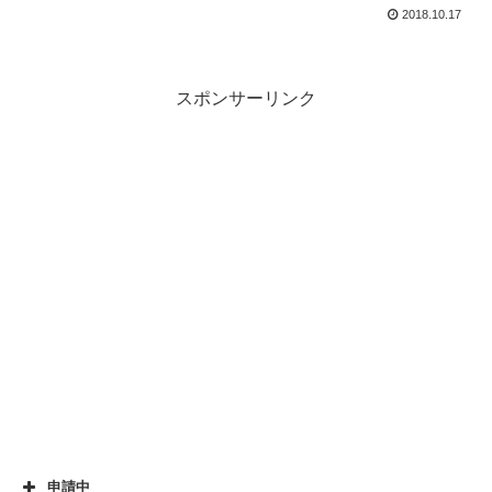
2018.10.17
スポンサーリンク
申請中