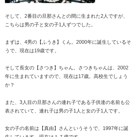
そして、2番目の旦那さんとの間に生まれた2人ですが、
こちらは男の子と女の子1人ずつでした。
まずは、4男の【ふうき】くん。2000年に誕生しているそ
うで、現在は19歳です。
そして長女の【さつき】ちゃん。さつきちゃんは、2002
年に生まれていますので、現在は17歳。高校生でしょう
か？
また、3人目の旦那さんの連れ子である子供達の名前も公
表されていて、連れ子は男の子1人と女の子1人です。
女の子の名前は【真由】さんというそうで、1997年に誕
生しています。現在は１７歳です。