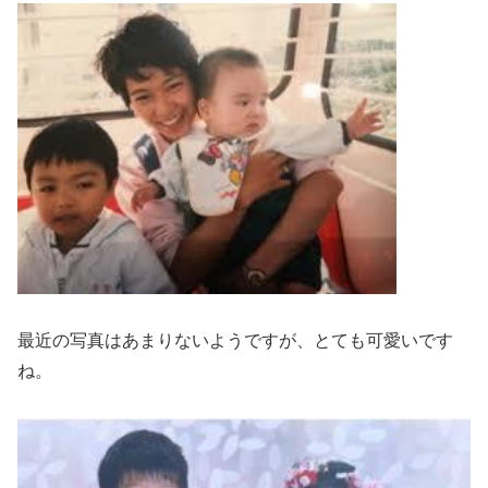
最近の写真はあまりないようですが、とても可愛いです
ね。