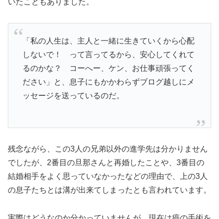
いたこともありました。
「私の人生は、主人と一緒に生きていくから心配
しないで！ って言ってるから、安心してくれて
るのかな？ コーへー、ケン、お仕事頑張ってく
ださい」と、息子にもかかわらずブログ越しにメ
ッセージを送っているのだ。
残念ながら、この3人の兄弟以外の進学先は分かりません
でしたが、2番目の旦那さんと再婚したことや、3番目の
結婚相手をよく思っていなかったなどの理由で、上の3人
の息子たちとは溝が出来てしまったとも言われています。
実際はどうなのか分かっていませんが、現在は癌の手術を