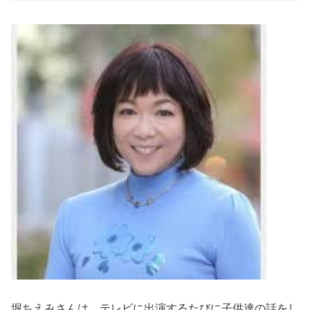
堀ちえみさんは、テレビに出演するたびに子供達の話をし