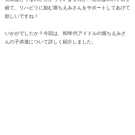
経て、リハビリに励む堀ちえみさんをサポートしてあげて
欲しいですね！
いかがでしたか？今回は、80年代アイドルの堀ちえみさ
んの子供達について詳しく紹介しました。