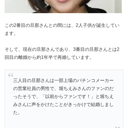
この2番目の旦那さんとの間には、2人子供が誕生してい
ます。
そして、現在の旦那さんであり、3番目の旦那さんとは2
回目の離婚から約1年半で再婚しています。
三人目の旦那さんは一部上場のパチンコメーカー
の営業社員の男性で、堀ちえみさんのファンのだ
ったそうで、「以前からファンです！」と堀ちえ
みさんに声をかけたことがきっかけで結婚しまし
た。