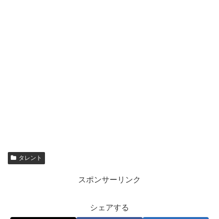
タレント
スポンサーリンク
シェアする