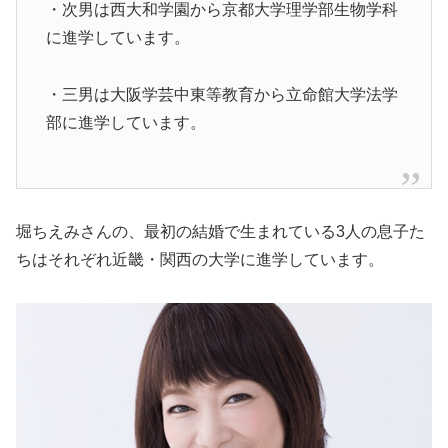
・次男は西大和学園から京都大学理学部生物学科
に進学しています。
・三男は大阪学芸中東等教育から立命館大学法学
部に進学しています。
堀ちえみさんの、最初の結婚で生まれている3人の息子た
ちはそれぞれ近畿・関西の大学に進学しています。