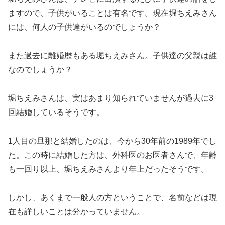
ますので、子供がいることは有名です。現在堀ちえみさん
には、何人の子供達がいるのでしょうか？
また過去に離婚歴もある堀ちえみさん。子供達の父親は誰
なのでしょうか？
堀ちえみさんは、実はあまり知られていませんが過去に3
回結婚しているそうです。
1人目の旦那と結婚したのは、今から30年前の1989年でし
た。この時に結婚した方は、外科医のお医者さんで、年齢
も一回り以上、堀ちえみさんより年上だったそうです。
しかし、あくまで一般人の方ということで、名前などは現
在も詳しいことは分かっていません。