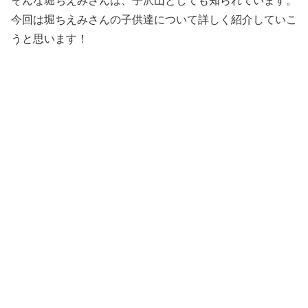
そんな堀ちえみさんは、子沢山としても知られています。
今回は堀ちえみさんの子供達について詳しく紹介していこ
うと思います！