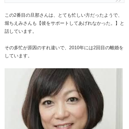
この2番目の旦那さんは、とても忙しい方だったようで、
堀ちえみさんも【彼をサポートしてあげれなかった。】と
話しています。
その多忙が原因のすれ違いで、2010年には2回目の離婚を
しています。