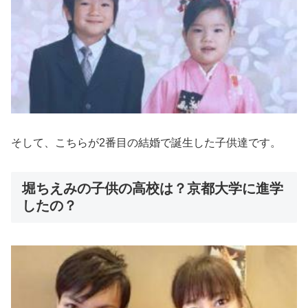
そして、こちらが2番目の結婚で誕生した子供達です。
堀ちえみの子供の高校は？京都大学に進学
したの？