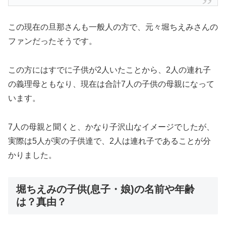
この現在の旦那さんも一般人の方で、元々堀ちえみさんの
ファンだったそうです。
この方にはすでに子供が2人いたことから、2人の連れ子
の義理母ともなり、現在は合計7人の子供の母親になって
います。
7人の母親と聞くと、かなり子沢山なイメージでしたが、
実際は5人が実の子供達で、2人は連れ子であることが分
かりました。
堀ちえみの子供(息子・娘)の名前や年齢
は？真由？