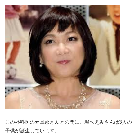
この外科医の元旦那さんとの間に、堀ちえみさんは3人の
子供が誕生しています。