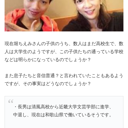
現在堀ちえみさんの子供のうち、数人はまだ高校生で、数
人は大学生のようですが、この子供たちの通っている学校
などは明らかになっているのでしょうか？
また息子たちと音信普通？と言われていたこともあるよう
ですが、その事実はどうなのでしょうか？
・長男は清風高校から近畿大学文芸学部に進学、
中退し、現在は和歌山県で働いているそうです。