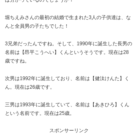
堀ちえみさんの最初の結婚で生まれた3人の子供達は、な
んと全員男の子たちでした！
3兄弟だったんですね。そして、1990年に誕生した長男の
名前は【昂平こうへい】くんというそうです。現在は28
歳ですね。
次男は1992年に誕生しており、名前は【健汰けんた】く
ん。現在は26歳です。
三男は1993年に誕生していて、名前は【あきひろ】くん
という名前です。現在は25歳。
スポンサーリンク