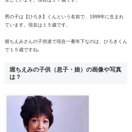
男の子は【ひろき】くんという名前で、1999年に生まれ
ています。現在は１５歳です。
堀ちえみさんの子供達で現在一番年下なのは、ひろきくん
で１５歳ですね。
堀ちえみの子供（息子・娘）の画像や写真
は？