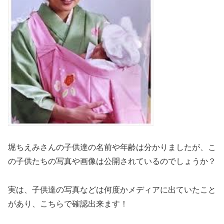
堀ちえみさんの子供達の名前や年齢は分かりましたが、こ
の子供たちの写真や画像は公開されているのでしょうか？
実は、子供達の写真などは何度かメディアに出ていたこと
があり、こちらで確認出来ます！