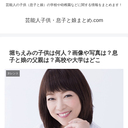
芸能人の子供（息子と娘）の学校や幼稚園などに関する情報をまとめます！
芸能人子供・息子と娘まとめ.com
堀ちえみの子供は何人？画像や写真は？息
子と娘の父親は？高校や大学はどこ
タレント