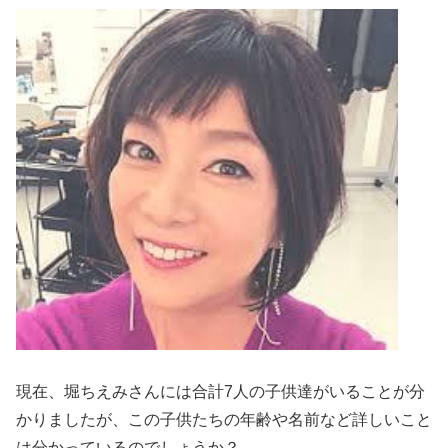
現在、堀ちえみさんには合計7人の子供達がいることが分
かりましたが、この子供たちの年齢や名前など詳しいこと
は分かっているのでしょうか？