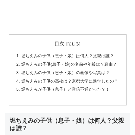
目次
堀ちえみの子供（息子・娘）は何人？父親は誰？
堀ちえみの子供(息子・娘)の名前や年齢は？真由？
堀ちえみの子供（息子・娘）の画像や写真は？
堀ちえみの子供の高校は？京都大学に進学したの？
堀ちえみが子供（息子）と音信不通だった？！
堀ちえみの子供（息子・娘）は何人？父親
は誰？