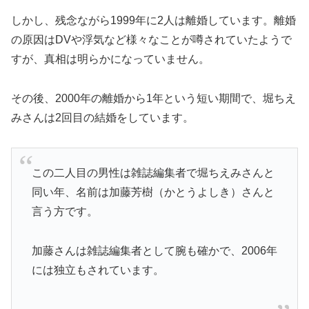
しかし、残念ながら1999年に2人は離婚しています。離婚
の原因はDVや浮気など様々なことが噂されていたようで
すが、真相は明らかになっていません。
その後、2000年の離婚から1年という短い期間で、堀ちえ
みさんは2回目の結婚をしています。
この二人目の男性は雑誌編集者で堀ちえみさんと
同い年、名前は加藤芳樹（かとうよしき）さんと
言う方です。
加藤さんは雑誌編集者として腕も確かで、2006年
には独立もされています。