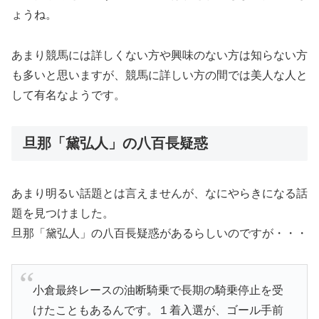
ょうね。
あまり競馬には詳しくない方や興味のない方は知らない方
も多いと思いますが、競馬に詳しい方の間では美人な人と
して有名なようです。
旦那「黛弘人」の八百長疑惑
あまり明るい話題とは言えませんが、なにやらきになる話
題を見つけました。
旦那「黛弘人」の八百長疑惑があるらしいのですが・・・
小倉最終レースの油断騎乗で長期の騎乗停止を受
けたこともあるんです。１着入選が、ゴール手前