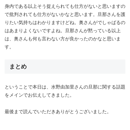
身内である以上そう捉えられても仕方がないと思いますの
で批判されても仕方がないかなと思います。旦那さんを護
りたい気持ちはわかりますけどね。奥さんがでしゃばるの
はあまりよくないですよね。旦那さんが黙っている以上
は、奥さんも何も言わない方が良かったのかなと思いま
す。
まとめ
ということで本日は、水野由加里さんの旦那に関する話題
をメインでお伝えしてきました。
最後まで読んでいただきありがとうございました。