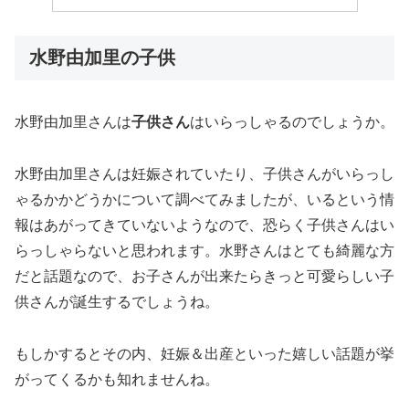
水野由加里の子供
水野由加里さんは
子供さん
はいらっしゃるのでしょうか。
水野由加里さんは妊娠されていたり、子供さんがいらっし
ゃるかかどうかについて調べてみましたが、いるという情
報はあがってきていないようなので、恐らく子供さんはい
らっしゃらないと思われます。水野さんはとても綺麗な方
だと話題なので、お子さんが出来たらきっと可愛らしい子
供さんが誕生するでしょうね。
もしかするとその内、妊娠＆出産といった嬉しい話題が挙
がってくるかも知れませんね。