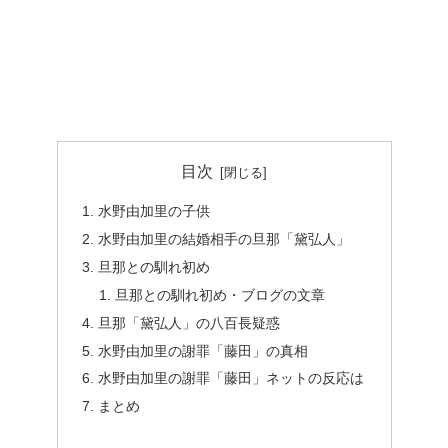
目次
水野由加里の子供
水野由加里の結婚相手の旦那「黛弘人」
旦那との馴れ初め
旦那との馴れ初め・ブログの文章
旦那「黛弘人」の八百長疑惑
水野由加里の謝罪「藤田」の真相
水野由加里の謝罪「藤田」ネットの反応は
まとめ