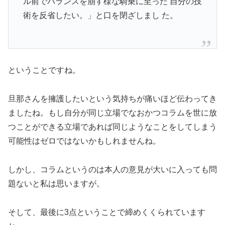
ル前でバランスを崩す様な騎乗に至った 自分の技
術を反省したい。」と口を閉ざしまし た。
ということですね。
旦那さんを擁護したいという気持ちが痛いほど伝わってき
ましたね。もし自分が同じ立場でなおかつコラムを世に放
つことができる立場であれば同じようなことをしてしまう
可能性はゼロではないかもしれませんね。
しかし、コラムというのは本人の意見が大いに入っても問
題ないと私は思いますが。
そして、最後に3点ということで締めくくられています