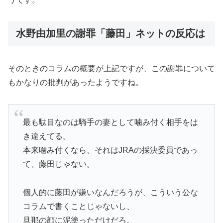
水野由加里の謝罪「藤田」ネットの反応は
そのときのコラムの概要が上記ですが、この謝罪について
もかなりの批判があったようですね。
最も駄目なのは騎手の妻として噛み付く相手をは
き違えてる。
本来噛み付くなら、それはJRAの採決委員であっ
て、藤田じゃない。
個人的に藤田が嫌いなんだろうが、こういう公な
コラムで書くことじゃないし、
旦那の顔に泥塗っただけだろ。