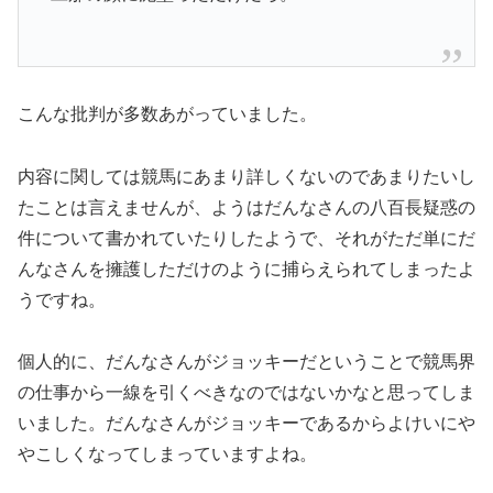
こんな批判が多数あがっていました。
内容に関しては競馬にあまり詳しくないのであまりたいし
たことは言えませんが、ようはだんなさんの八百長疑惑の
件について書かれていたりしたようで、それがただ単にだ
んなさんを擁護しただけのように捕らえられてしまったよ
うですね。
個人的に、だんなさんがジョッキーだということで競馬界
の仕事から一線を引くべきなのではないかなと思ってしま
いました。だんなさんがジョッキーであるからよけいにや
やこしくなってしまっていますよね。