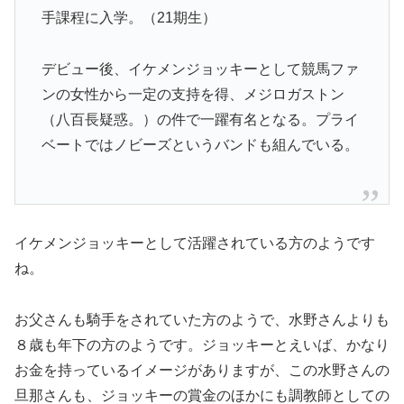
手課程に入学。（21期生）
デビュー後、イケメンジョッキーとして競馬ファ
ンの女性から一定の支持を得、メジロガストン
（八百長疑惑。）の件で一躍有名となる。プライ
ベートではノビーズというバンドも組んでいる。
イケメンジョッキーとして活躍されている方のようです
ね。
お父さんも騎手をされていた方のようで、水野さんよりも
８歳も年下の方のようです。ジョッキーとえいば、かなり
お金を持っているイメージがありますが、この水野さんの
旦那さんも、ジョッキーの賞金のほかにも調教師としての