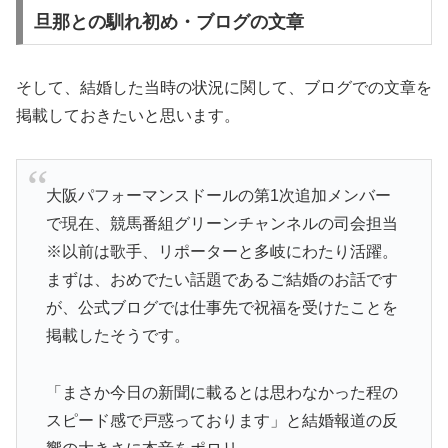
旦那との馴れ初め・ブログの文章
そして、結婚した当時の状況に関して、ブログでの文章を
掲載しておきたいと思います。
大阪パフォーマンスドールの第1次追加メンバー
で現在、競馬番組グリーンチャンネルの司会担当
※以前は歌手、リポーターと多岐にわたり活躍。
まずは、おめでたい話題であるご結婚のお話です
が、公式ブログでは仕事先で祝福を受けたことを
掲載したそうです。
「まさか今日の新聞に載るとは思わなかった程の
スピード感で戸惑っております」と結婚報道の反