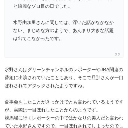
と綺麗なゾロ目の日でした。
水野由加里さんに関しては、浮いた話がなかなか
ない、まじめな方のようで、あんまり大きな話題
は出てこなかったです。
水野さんはグリーンチャンネルのレポーターやJRA関連の
番組に出演されていたこともあり、そこで旦那さんが一目
ぼれされてアタックされたようですね。
食事会をしたことがきっかけでとも言われているようです
が、実際は一目ぼれしたことからのようです。
競馬場に行くレポーターの中ではかなりの美人だと言われ
ていた水野さんですので、一目ぼれされてしまったのでし