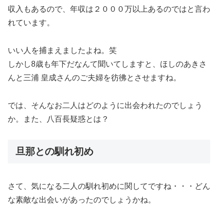
収入もあるので、年収は２０００万以上あるのではと言わ
れています。
いい人を捕まえましたよね。笑
しかし8歳も年下だなんて聞いてしますと、ほしのあきさ
んと三浦 皇成さんのご夫婦を彷彿とさせますね。
では、そんなお二人はどのように出会われたのでしょう
か。また、八百長疑惑とは？
旦那との馴れ初め
さて、気になる二人の馴れ初めに関してですね・・・どん
な素敵な出会いがあったのでしょうかね。