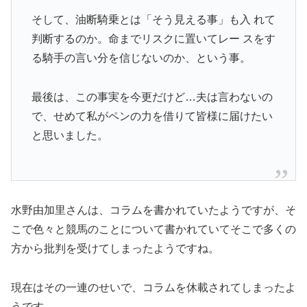
そして、油断騎乗とは「そう見える事」も入 れて
判断するのか。命までリスクに置いてレー スをす
る騎手の言い分を信じないのか、という事。
最後は、この事実を今更だけど…夫は言わないの
で、せめて私がペンの力を借りて皆様に届けたい
と思いました。
水野由加里さんは、コラムを書かれていたようですが、そ
こで色々と競馬のことについて書かれていてそこで多くの
方から批判を受けてしまったようですね。
現在はその一連のせいで、コラムを休載されてしまったよ
うです。