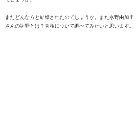
またどんな方と結婚されたのでしょうか。また水野由加里
さんの謝罪とは？真相について調べてみたいと思います。