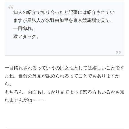
知人の紹介で知り合ったと記事には紹介されてい
ますが黛弘人が水野由加里を東京競馬場で見て、
一目惚れ。
猛アタック。
一目惚れされるっていうのは女性としては嬉しいことです
よね。自分の外見が認められるってことでもありますか
ら。
もちろん、内面もしっかり見てよって怒る方もいるかも知
れませんがね・・・