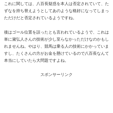
これに関しては、八百長疑惑を本人は否定されていて、た
ずなを持ち替えようとしてあのような格好になってしまっ
ただけだと否定されているようですね。
後はゴール位置を誤ったとも言われているようで、これは
単に黛弘人さんの技術が少し至らなかっただけなのかもし
れませんね。やはり、競馬は乗る人の技術にかかっていま
すし、たくさんの方がお金を懸けているので八百長なんて
本当にしていたら大問題ですよね。
スポンサーリンク