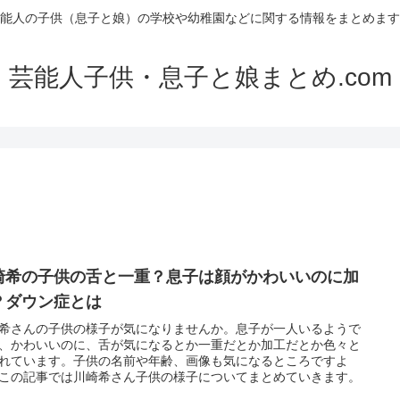
能人の子供（息子と娘）の学校や幼稚園などに関する情報をまとめます
芸能人子供・息子と娘まとめ.com
崎希の子供の舌と一重？息子は顔がかわいいのに加
？ダウン症とは
希さんの子供の様子が気になりませんか。息子が一人いるようで
、かわいいのに、舌が気になるとか一重だとか加工だとか色々と
れています。子供の名前や年齢、画像も気になるところですよ
この記事では川崎希さん子供の様子についてまとめていきます。