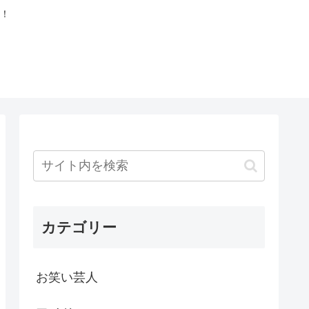
！
カテゴリー
お笑い芸人