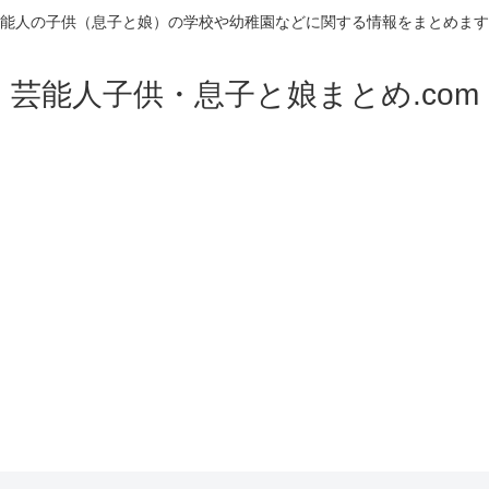
能人の子供（息子と娘）の学校や幼稚園などに関する情報をまとめます
芸能人子供・息子と娘まとめ.com