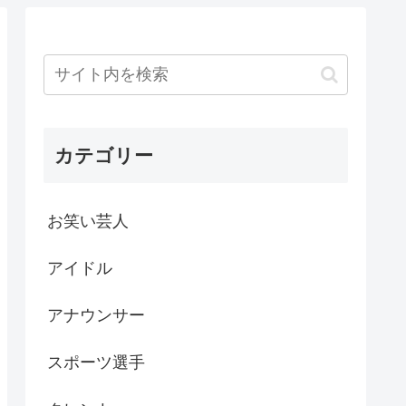
カテゴリー
お笑い芸人
アイドル
アナウンサー
スポーツ選手