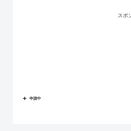
スポ
申請中