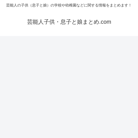
芸能人の子供（息子と娘）の学校や幼稚園などに関する情報をまとめます！
芸能人子供・息子と娘まとめ.com