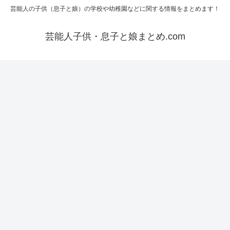
芸能人の子供（息子と娘）の学校や幼稚園などに関する情報をまとめます！
芸能人子供・息子と娘まとめ.com