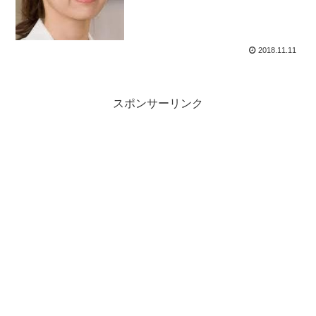
2018.11.11
スポンサーリンク