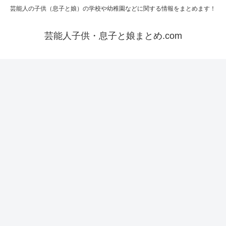
芸能人の子供（息子と娘）の学校や幼稚園などに関する情報をまとめます！
芸能人子供・息子と娘まとめ.com