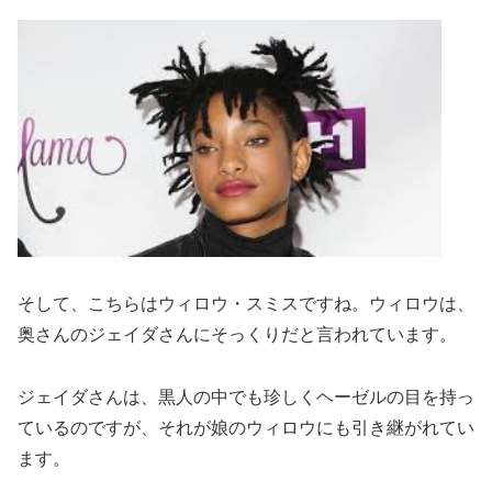
そして、こちらはウィロウ・スミスですね。ウィロウは、
奥さんのジェイダさんにそっくりだと言われています。
ジェイダさんは、黒人の中でも珍しくヘーゼルの目を持っ
ているのですが、それが娘のウィロウにも引き継がれてい
ます。