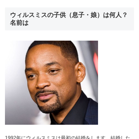
ウィルスミスの子供（息子・娘）は何人？
名前は
1992年にウィルスミスは最初の結婚をします。結婚した