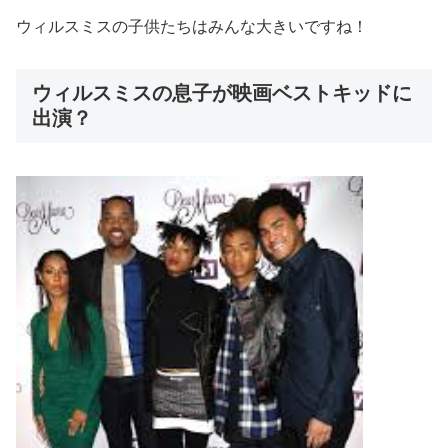
ウィルスミスの子供たちはみんな大きいですね！
ウィルスミスの息子が映画ベストキッドに
出演？