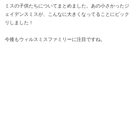
ミスの子供たちについてまとめました。あの小さかったジ
ェイデンスミスが、こんなに大きくなってることにビック
リしました！
今後もウィルスミスファミリーに注目ですね。