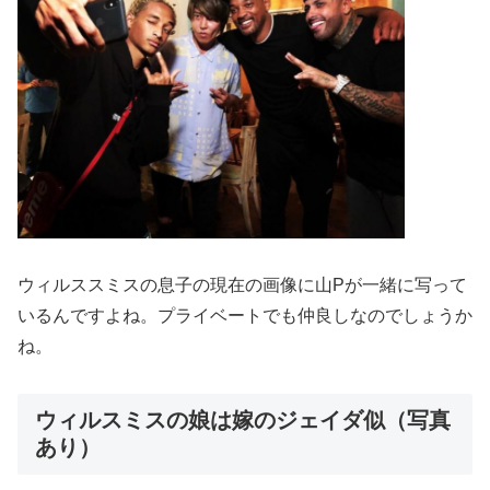
ウィルススミスの息子の現在の画像に山Pが一緒に写って
いるんですよね。プライベートでも仲良しなのでしょうか
ね。
ウィルスミスの娘は嫁のジェイダ似（写真
あり）