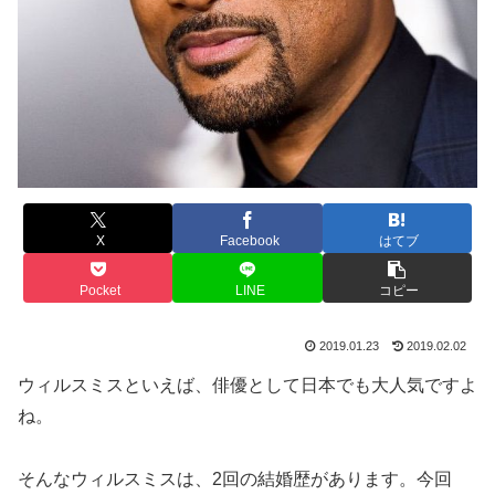
X
Facebook
はてブ
Pocket
LINE
コピー
2019.01.23
2019.02.02
ウィルスミスといえば、俳優として日本でも大人気ですよ
ね。
そんなウィルスミスは、2回の結婚歴があります。今回