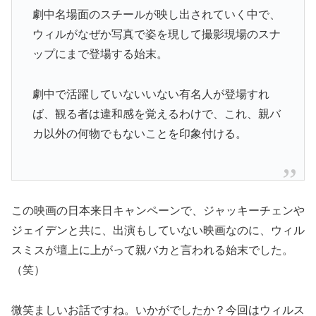
劇中名場面のスチールが映し出されていく中で、
ウィルがなぜか写真で姿を現して撮影現場のスナ
ップにまで登場する始末。
劇中で活躍していないいない有名人が登場すれ
ば、観る者は違和感を覚えるわけで、これ、親バ
カ以外の何物でもないことを印象付ける。
この映画の日本来日キャンペーンで、ジャッキーチェンや
ジェイデンと共に、出演もしていない映画なのに、ウィル
スミスが壇上に上がって親バカと言われる始末でした。
（笑）
微笑ましいお話ですね。いかがでしたか？今回はウィルス