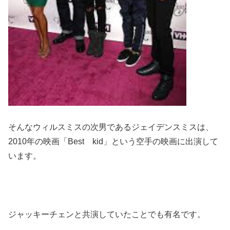
そんなウィルスミスの次男であるジェイデンスミスは、
2010年の映画「Best kid」という空手の映画に出演して
います。
ジャッキーチェンと共演していたことでも有名です。