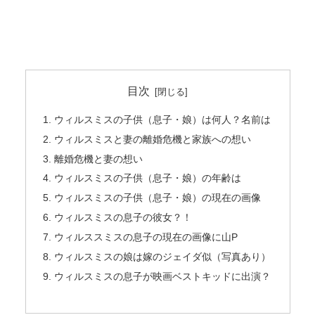
目次
ウィルスミスの子供（息子・娘）は何人？名前は
ウィルスミスと妻の離婚危機と家族への想い
離婚危機と妻の想い
ウィルスミスの子供（息子・娘）の年齢は
ウィルスミスの子供（息子・娘）の現在の画像
ウィルスミスの息子の彼女？！
ウィルススミスの息子の現在の画像に山P
ウィルスミスの娘は嫁のジェイダ似（写真あり）
ウィルスミスの息子が映画ベストキッドに出演？