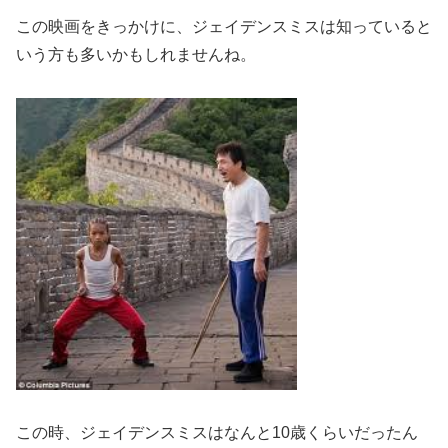
この映画をきっかけに、ジェイデンスミスは知っていると
いう方も多いかもしれませんね。
この時、ジェイデンスミスはなんと10歳くらいだったん