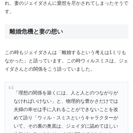
れ、妻のジェイダさんに愛想を尽かされてしまったそうで
す。
離婚危機と妻の想い
この時もジェイダさんは「離婚するという考えは1ミリも
なかった」と語っています。この時ウィルスミスは、ジェ
イダさんとの関係をこう語っていました。
「理想の関係を築くには、人と人とのつながりが
なければいけない」と、物理的な豊かさだけでは
夫婦の幸せは手に入れることができないことを改
めて語り「ウィル・スミスというキャラクターが
いて、その裏の奥底は、ジェイダに認めてほしい