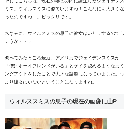
そしてこちらは、現在の妻との間に誕生したジェイデンス
ミス。ウィルスミスに似ていますね！こんなにも大きくな
ったのですね…。ビックリです。
ちなみに、ウィルスミスの息子に彼女はいたりするのでし
ょうか・・？
調べてみたところ最近、アメリカでジェイデンスミスが
「僕はボーイフレンドがいる」とゲイを認めるようなカミ
ングアウトをしたことで大きな話題になっていました。つ
まり彼女はいないということになりますね。
ウィルススミスの息子の現在の画像に山P