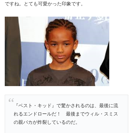
ですね。とても可愛かった印象です。
『ベスト・キッド』で驚かされるのは、最後に流
れるエンドロールだ！ 最後までウィル・スミス
の親バカが炸裂しているのだ。