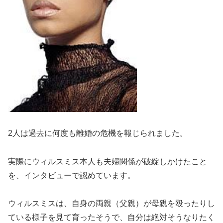
2人は過去に何度も離婚の危機を報じられました。
実際にウィルスミス本人も夫婦関係が破綻しかけたこと
を、インタビューで認めています。
ウィルスミスは、自身の両親（父親）が母親を殴ったりし
ている様子を見て育ったそうで、自分は絶対そうなりたく