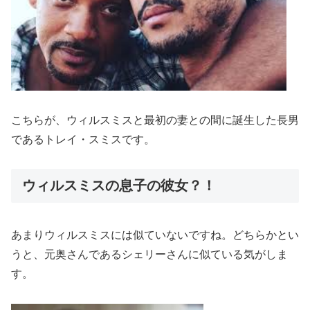
こちらが、ウィルスミスと最初の妻との間に誕生した長男
であるトレイ・スミスです。
ウィルスミスの息子の彼女？！
あまりウィルスミスには似ていないですね。どちらかとい
うと、元奥さんであるシェリーさんに似ている気がしま
す。