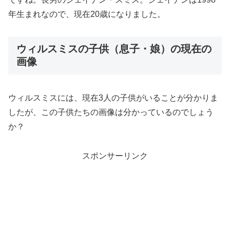
年生まれなので、現在20歳になりました。
ウィルスミスの子供（息子・娘）の現在の
画像
ウィルスミスには、現在3人の子供がいることが分かりま
したが、この子供たちの画像は分かっているのでしょう
か？
スポンサーリンク