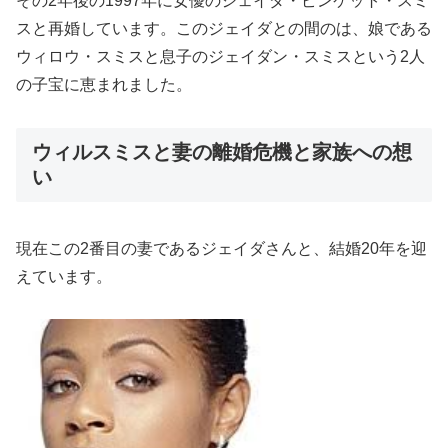
その2年後の1997年に女優のジェイダ・ピンケット・スミ
スと再婚しています。このジェイダとの間のは、娘である
ウィロウ・スミスと息子のジェイダン・スミスという2人
の子宝に恵まれました。
ウィルスミスと妻の離婚危機と家族への想
い
現在この2番目の妻であるジェイダさんと、結婚20年を迎
えています。