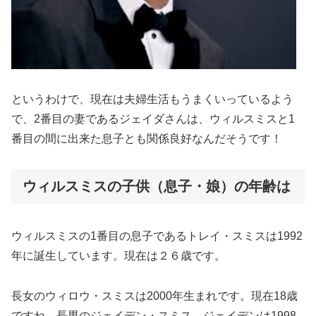
というわけで、現在は夫婦生活もうまくいっているよう
で、2番目の妻であるジェイダさんは、ウィルスミスと1
番目の間に出来た息子とも関係良好なんだそうです！
ウィルスミスの子供（息子・娘）の年齢は
ウィルスミスの1番目の息子であるトレイ・スミスは1992
年に誕生しています。現在は２６歳です。
長女のウィロウ・スミスは2000年生まれです。現在18歳
ですね。長男のジェイデン・スミス。ジェイデンは1998