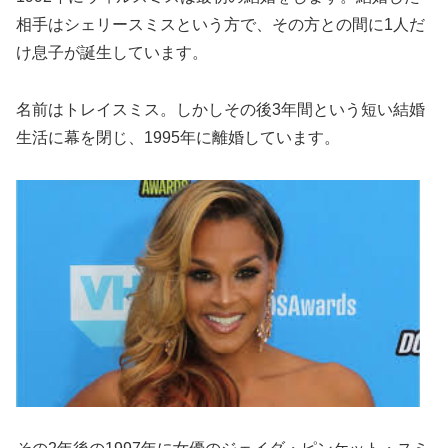
相手はシェリースミスという方で、その方との間に1人だ
け息子が誕生しています。
名前はトレイスミス。しかしその後3年間という短い結婚
生活に幕を閉じ、1995年に離婚しています。