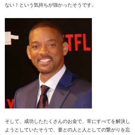
ない！という気持ちが強かったそうです。
そして、成功したたくさんのお金で、常にすべてを解決し
ようとしていたそうで、妻との人と人としての繋がりを忘