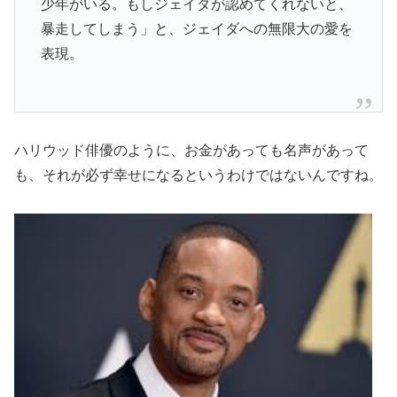
少年がいる。もしジェイダが認めてくれないと、
暴走してしまう」と、ジェイダへの無限大の愛を
表現。
ハリウッド俳優のように、お金があっても名声があって
も、それが必ず幸せになるというわけではないんですね。