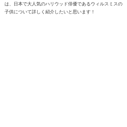
は、日本で大人気のハリウッド俳優であるウィルスミスの
子供について詳しく紹介したいと思います！