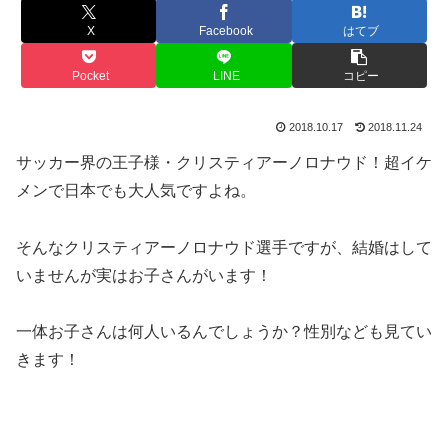
X
Facebook
はてブ
Pocket
LINE
コピー
2018.10.17
2018.11.24
サッカー界の王子様・クリスティアーノロナウド！超イケ
メンで日本でも大人気ですよね。
そんなクリスティアーノロナウド選手ですが、結婚はして
いませんが実はお子さんがいます！
一体お子さんは何人いるんでしょうか？性別なども見てい
きます！