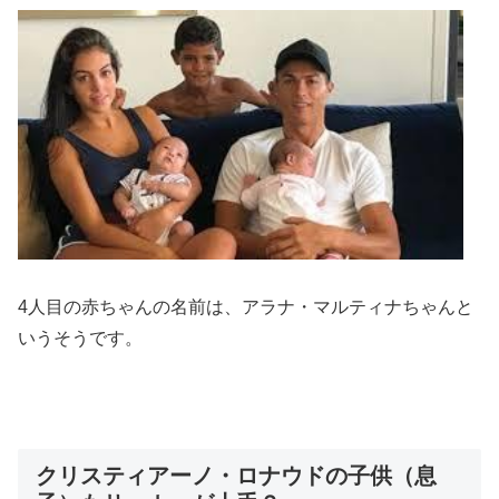
4人目の赤ちゃんの名前は、アラナ・マルティナちゃんと
いうそうです。
クリスティアーノ・ロナウドの子供（息