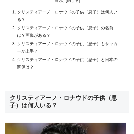
目次
クリスティアーノ・ロナウドの子供（息子）は何人い
る？
クリスティアーノ・ロナウドの子供（息子）の名前
は？画像がある？
クリスティアーノ・ロナウドの子供（息子）もサッカ
ーが上手？
クリスティアーノ・ロナウドの子供（息子）と日本の
関係は？
クリスティアーノ・ロナウドの子供（息
子）は何人いる？