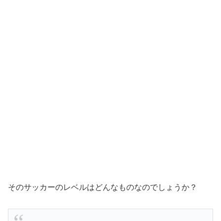
そのサッカーのレベルはどんなものなのでしょうか？