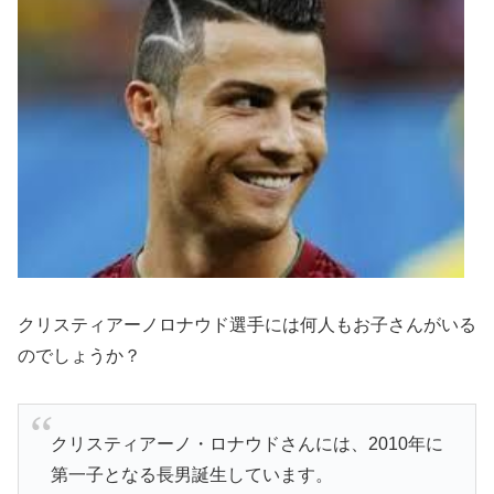
クリスティアーノロナウド選手には何人もお子さんがいる
のでしょうか？
クリスティアーノ・ロナウドさんには、2010年に
第一子となる長男誕生しています。