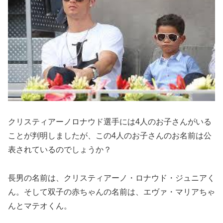
クリスティアーノロナウド選手には4人のお子さんがいる
ことが判明しましたが、この4人のお子さんのお名前は公
表されているのでしょうか？
長男の名前は、クリスティアーノ・ロナウド・ジュニアく
ん。そして双子の赤ちゃんの名前は、エヴァ・マリアちゃ
んとマテオくん。