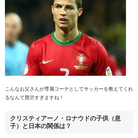
こんなお父さんが専属コーチとしてサッカーを教えてくれ
るなんて贅沢すぎますね！
クリスティアーノ・ロナウドの子供（息
子）と日本の関係は？