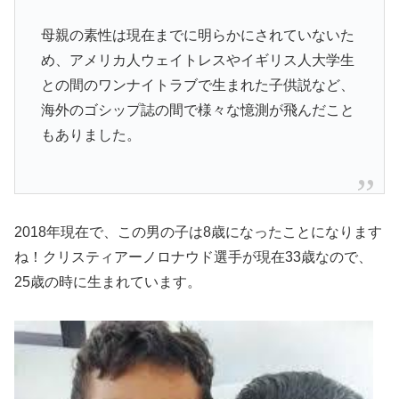
母親の素性は現在までに明らかにされていないた
め、アメリカ人ウェイトレスやイギリス人大学生
との間のワンナイトラブで生まれた子供説など、
海外のゴシップ誌の間で様々な憶測が飛んだこと
もありました。
2018年現在で、この男の子は8歳になったことになります
ね！クリスティアーノロナウド選手が現在33歳なので、
25歳の時に生まれています。