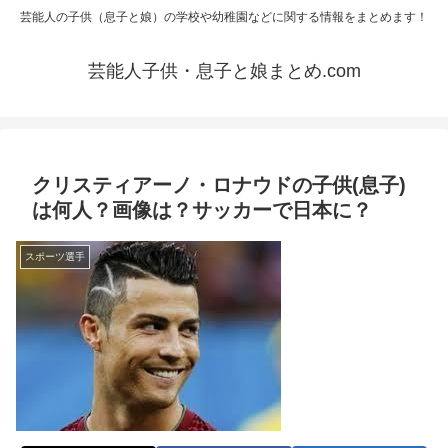
芸能人の子供（息子と娘）の学校や幼稚園などに関する情報をまとめます！
芸能人子供・息子と娘まとめ.com
クリスティアーノ・ロナウドの子供(息子)
は何人？画像は？サッカーで日本に？
スポーツ選手