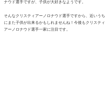
ナウド選手ですが、子供が大好きなようです。
そんなクリスティアーノロナウド選手ですから、近いうち
にまた子供が出来るかもしれませんね！今後もクリスティ
アーノロナウド選手一家に注目です。