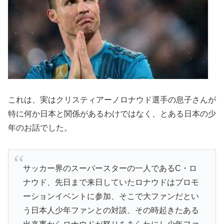
これは、実はクリスティアーノロナウド選手の息子さんが
特に何か日本と関係があるわけではなく、とある日本の少
年のお話でした。
サッカー界のスーパースターの一人であるC・ロ
ナウド、先日まで来日していたロナウドはプロモ
ーションイベントに参加、そこで大ファンだとい
う日本人少年ファンとの対談、その時起きたある