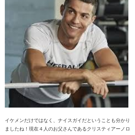
イケメンだけではなく、ナイスガイだということも分かり
ましたね！現在４人のお父さんであるクリスティアーノロ