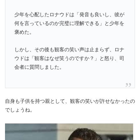
少年を心配したロナウドは「発音も良いし、彼が
何を言っているのか完璧に理解できる」と少年を
褒めた。
しかし、その後も観客の笑い声は止まらず、ロナ
ウドは「観客はなぜ笑うのですか？」と怒り、司
会者に質問しました。
自身も子供を持つ親として、観客の笑いが許せなかったの
でしょうね。