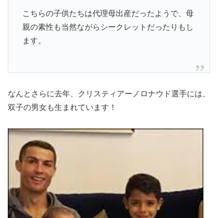
こちらの子供たちは代理母出産だったようで、母
親の素性も当然ながらシークレットだったりもし
ます。
なんとさらに去年、クリスティアーノロナウド選手には、
双子の男女も生まれています！