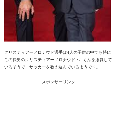
クリスティアーノロナウド選手は4人の子供の中でも特に
この長男のクリスティアーノロナウド・Jrくんを溺愛して
いるそうで、サッカーを教え込んでいるようです。
スポンサーリンク