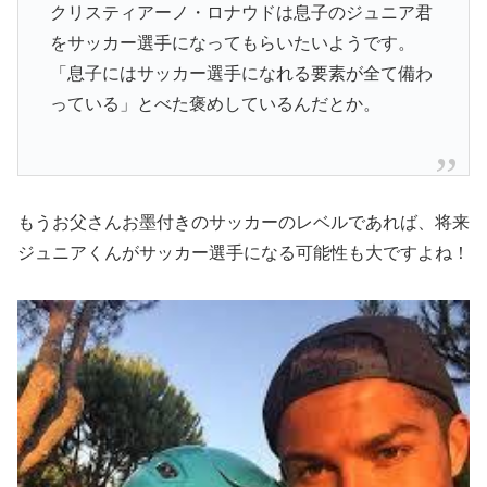
クリスティアーノ・ロナウドは息子のジュニア君
をサッカー選手になってもらいたいようです。
「息子にはサッカー選手になれる要素が全て備わ
っている」とべた褒めしているんだとか。
もうお父さんお墨付きのサッカーのレベルであれば、将来
ジュニアくんがサッカー選手になる可能性も大ですよね！