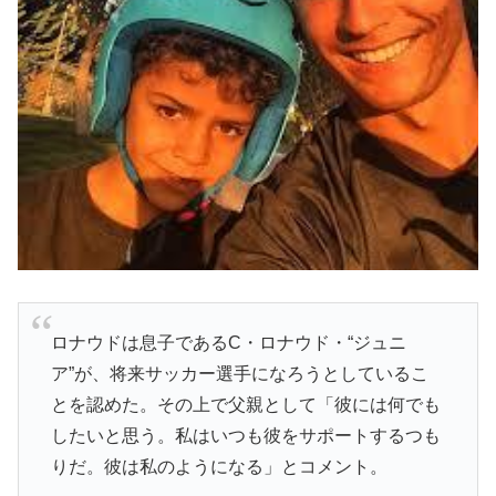
ロナウドは息子であるC・ロナウド・“ジュニ
ア”が、将来サッカー選手になろうとしているこ
とを認めた。その上で父親として「彼には何でも
したいと思う。私はいつも彼をサポートするつも
りだ。彼は私のようになる」とコメント。