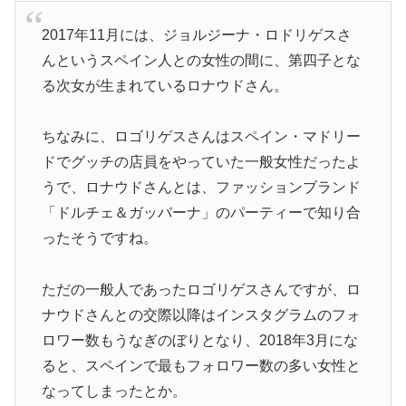
2017年11月には、ジョルジーナ・ロドリゲスさ
んというスペイン人との女性の間に、第四子とな
る次女が生まれているロナウドさん。
ちなみに、ロゴリゲスさんはスペイン・マドリー
ドでグッチの店員をやっていた一般女性だったよ
うで、ロナウドさんとは、ファッションブランド
「ドルチェ＆ガッバーナ」のパーティーで知り合
ったそうですね。
ただの一般人であったロゴリゲスさんですが、ロ
ナウドさんとの交際以降はインスタグラムのフォ
ロワー数もうなぎのぼりとなり、2018年3月にな
ると、スペインで最もフォロワー数の多い女性と
なってしまったとか。