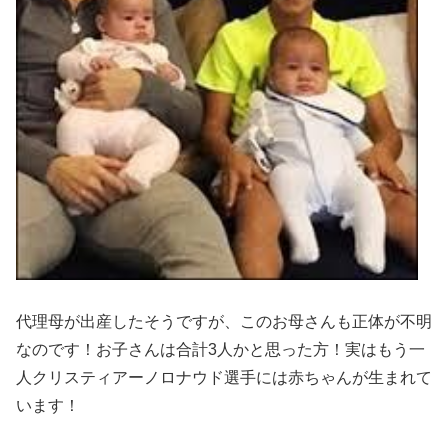
代理母が出産したそうですが、このお母さんも正体が不明
なのです！お子さんは合計3人かと思った方！実はもう一
人クリスティアーノロナウド選手には赤ちゃんが生まれて
います！