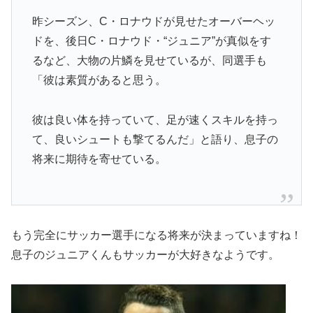
昨シーズン、C・ロナウドが見せたオーバーヘッ
ドを、後日C・ロナウド・“ジュニア”が真似をす
るなど、大物の片鱗を見せているが、同選手も
「彼は素質があると思う。
彼は良い体を持っていて、足が速くスキルを持っ
て、良いシュートも撃てるんだ」と語り、息子の
将来に期待を寄せている。
もう完全にサッカー選手になる将来が決まっていますね！
息子のジュニアくんもサッカーが大好きなようです。