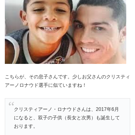
こちらが、その息子さんです。少しお父さんのクリスティ
アーノロナウド選手に似ていますね！
クリスティアーノ・ロナウドさんは、2017年6月
になると、双子の子供（長女と次男）も誕生して
おります。