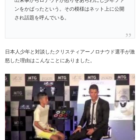
出来事からロナウドが怒りをあらわにし少年ファ
ンをかばったという。その模様はネット上に公開
され話題を呼んでいる。
日本人少年と対談したクリスティアーノロナウド選手が激
怒した理由はこんなことにありました。