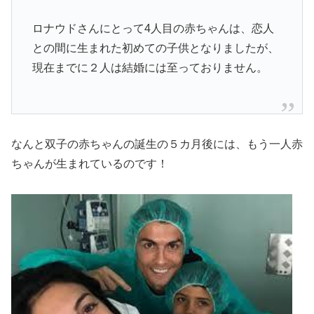
ロナウドさんにとって4人目の赤ちゃんは、恋人
との間に生まれた初めての子供となりましたが、
現在までに２人は結婚には至っておりません。
なんと双子の赤ちゃんの誕生の５カ月後には、もう一人赤
ちゃんが生まれているのです！