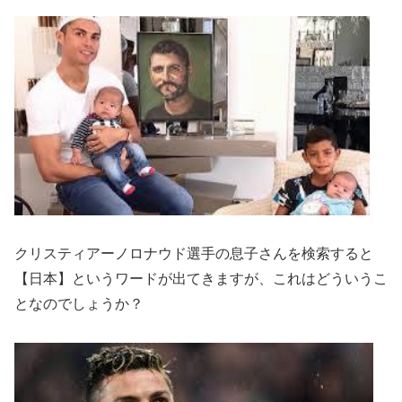
クリスティアーノロナウド選手の息子さんを検索すると
【日本】というワードが出てきますが、これはどういうこ
となのでしょうか？