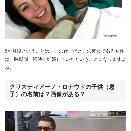
5か月後ということは、この代理母とこの彼女である女性
は一時期間、同時に妊娠していたということになりますよ
ね。
クリスティアーノ・ロナウドの子供（息
子）の名前は？画像がある？