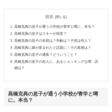
目次
高橋克典の息子が通う小学校が青学と噂に。本当？
高橋克典の息子はスキーが得意？
高橋克典の息子の名前は？年齢は？子供は何人？
高橋克典に娘が産まれたと話題に！その真相は？
高橋克典の息子の通夜？どういうこと？
高橋克典の息子の友人に、あるショッキングな噂…詳
細は？
高橋克典の息子が通う小学校が青学と噂
に。本当？