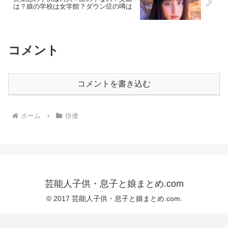
は？娘の学校は女学館？ダウン症の噂は
コメント
コメントを書き込む
ホーム
俳優
芸能人子供・息子と娘まとめ.com
© 2017 芸能人子供・息子と娘まとめ.com.