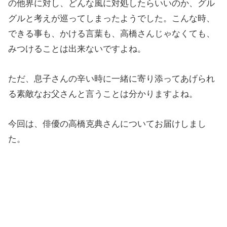
の他界に対し、どんな風に対処したらいいのか、グル
グルと考えが巡ってしまったようでした。こんな時、
できる事も、かける言葉も、高橋さんじゃなくても、
みつけることは出来ないですよね。
ただ、息子さんの辛い時に一緒に寄り添ってあげられ
る素敵なお父さんと言うことは分かりますよね。
今回は、俳優の高橋克典さんについてお届けしまし
た。