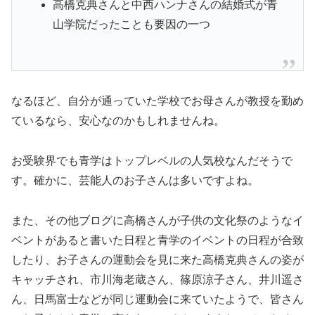
高橋克典さんと中西ハンナさんの結婚式が青
山学院だったことも要因の一つ
なるほど、自分が通っていた学校でお母さんが教授を勤め
ているなら、安心なのかもしれませんね。
お受験界でも青学はトップレベルの人気校なんだそうで
す。確かに、芸能人のお子さんは多いですよね。
また、その他ブログに高橋さんが子供の文化祭のようなイ
ベントがあると書いた日程と青学のイベントの日程が合致
したり、お子さんの運動会を見に来た高橋克典さんの姿が
キャッチされ、市川海老蔵さん、篠原涼子さん、井川遥さ
ん、日馬富士などが同じ運動会に来ていたようで、皆さん