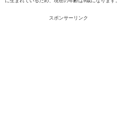
に生まれているため、現在の年齢は9歳になります。
スポンサーリンク