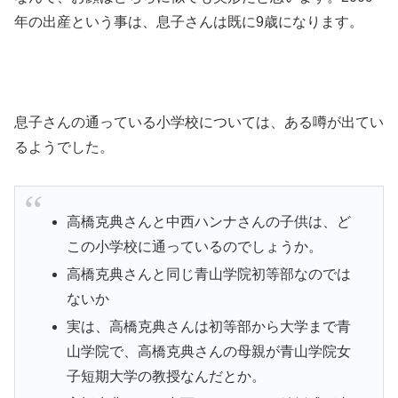
年の出産という事は、息子さんは既に9歳になります。
息子さんの通っている小学校については、ある噂が出てい
るようでした。
高橋克典さんと中西ハンナさんの子供は、ど
この小学校に通っているのでしょうか。
高橋克典さんと同じ青山学院初等部なのでは
ないか
実は、高橋克典さんは初等部から大学まで青
山学院で、高橋克典さんの母親が青山学院女
子短期大学の教授なんだとか。