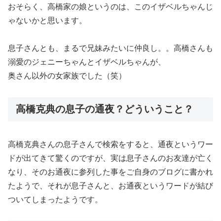
おそらく、高橋家の娘というのは、このイザベルちゃんじ
ゃないかと思います。
息子さんとも、まるで兄妹みたいに仲良し。。高橋さんも
溺愛のジェニーちゃんとイザベルちゃんが、
奥さん以外の女家族でした（笑）
高橋克典の息子の通夜？どういうこと？
高橋克典さんの息子さんで検索をすると、通夜というワー
ドが出てきて驚くのですが、実は息子さんのお友達が亡く
なり、そのお通夜に参列した事をご自身のブログに書かれ
たようで、それが息子さんと、お通夜というワードが結び
ついてしまったようです。