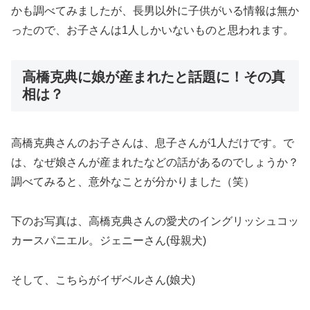
かも調べてみましたが、長男以外に子供がいる情報は無か
ったので、お子さんは1人しかいないものと思われます。
高橋克典に娘が産まれたと話題に！その真
相は？
高橋克典さんのお子さんは、息子さんが1人だけです。で
は、なぜ娘さんが産まれたなどの話があるのでしょうか？
調べてみると、意外なことが分かりました（笑）
下のお写真は、高橋克典さんの愛犬のイングリッシュコッ
カースパニエル。ジェニーさん(母親犬)
そして、こちらがイザベルさん(娘犬)