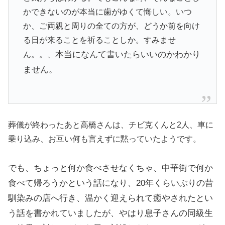
かできないのが本当に歯がゆくて悔しい。いつ
か、ご両親と周りの全ての方が、どうか前を向け
る日が来ることを祈ることしか。すみませ
本当になんて書いたらいいのかわかり
ん。。、
ません。
葬儀が終わったあと高橋さんは、チビ克くんと2人、車に
乗り込み、お互い何も言えずに黙っていたようです。
でも、ちょっと何か食べさせなくちゃ、
中華街で何か
食べて帰ろうかという話になり、
20年くらいぶりの昔
馴染みの店へ行き、
温かく迎えられて癒やされたとい
う話を書かれていましたが、やはり息子さんの同級生