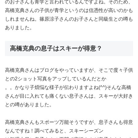
のお子さんも青学と言われているんですよね。そのため、
高橋克典さんの子供が青学というのは信憑性が高いのかも
しれませんね。篠原涼子さんのお子さんと同級生との噂も
ありました。
高橋克典の息子はスキーが得意？
高橋克典さんはブログをやっていますが、そこで度々子供
との2ショット写真をアップしているんだとか
。。かなり子煩悩な様子が伝わりますよね(^^)そんな高橋
さんが目に入れても痛くない息子さんは、スキーが大好き
との噂がありました。
高橋克典さんもスポーツ万能そうですが、息子さんも得意
なんですね！調べてみると、スキーシーズン