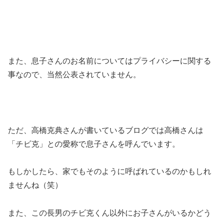
また、息子さんのお名前についてはプライバシーに関する
事なので、当然公表されていません。
ただ、高橋克典さんが書いているブログでは高橋さんは
「チビ克」との愛称で息子さんを呼んでいます。
もしかしたら、家でもそのように呼ばれているのかもしれ
ませんね（笑）
また、この長男のチビ克くん以外にお子さんがいるかどう