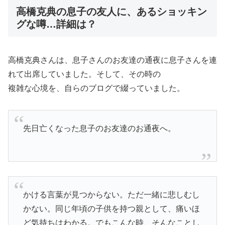
高橋克典の息子の友人に、あるショッキン
グな噂…詳細は？
高橋克典さんは、息子さんのお友達の通夜に息子さんを連
れて出席していました。そして、その時の
複雑な心境を、自らのブログで綴っていました。
先日亡くなった息子のお友達のお通夜へ。
かける言葉が見つからない。ただ一緒に悲しむし
かない。同じ年頃の子供を持つ親として、痛いほ
ど気持ちはわかる。でもこんな時、そんなことし