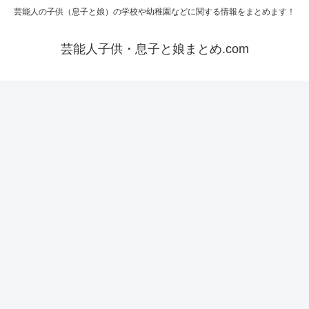
芸能人の子供（息子と娘）の学校や幼稚園などに関する情報をまとめます！
芸能人子供・息子と娘まとめ.com