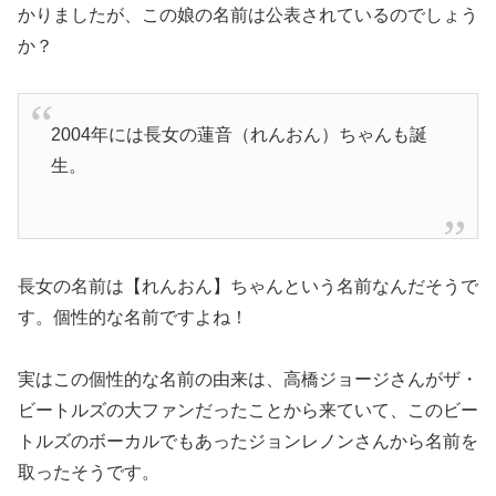
かりましたが、この
娘の名前
は公表されているのでしょう
か？
2004年には長女の蓮音（れんおん）ちゃんも誕
生。
長女の名前は【れんおん】ちゃんという名前なんだそうで
す。個性的な名前ですよね！
実はこの個性的な名前の由来は、
高橋ジョージさんがザ・
ビートルズの大ファンだった
ことから来ていて、このビー
トルズのボーカルでもあったジョンレノンさんから名前を
取ったそうです。