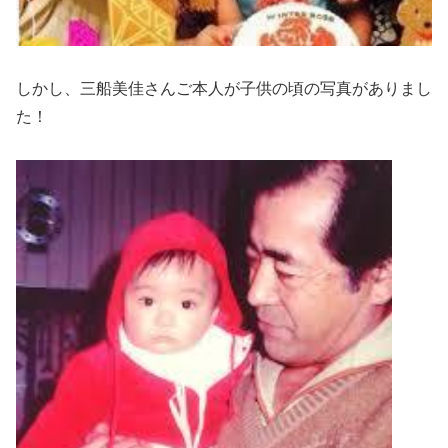
しかし、三船美佳さんご本人が子供の頃の写真がありまし
た！