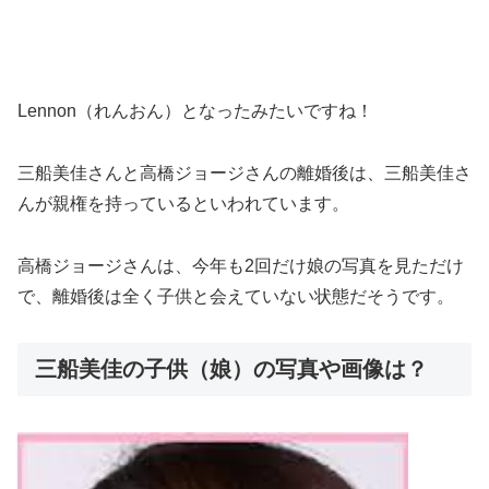
Lennon（れんおん）となったみたいですね！
三船美佳さんと高橋ジョージさんの離婚後は、
三船美佳さ
んが親権を持っている
といわれています。
高橋ジョージさんは、今年も2回だけ娘の写真を見ただけ
で、離婚後は全く子供と会えていない状態だそうです。
三船美佳の子供（娘）の写真や画像は？