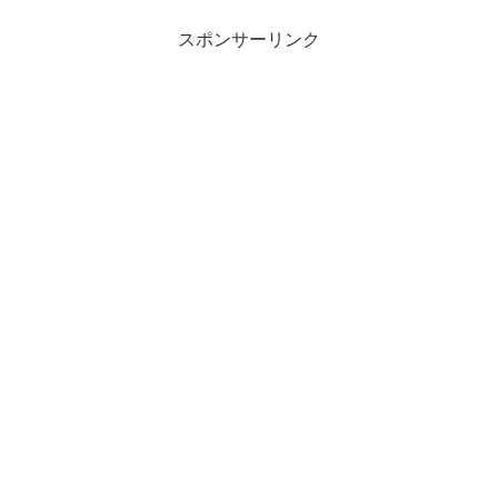
スポンサーリンク