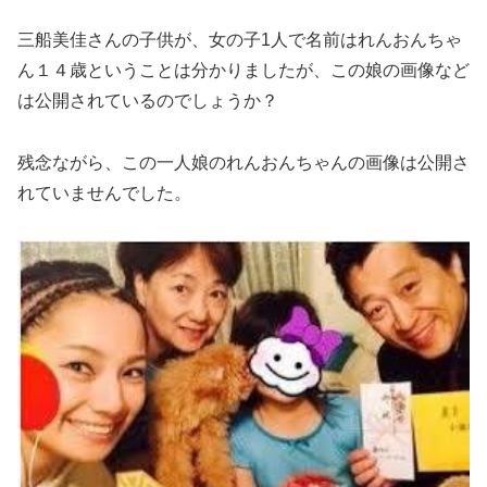
三船美佳さんの
子供が、女の子1人で名前はれんおんちゃ
ん１４歳
ということは分かりましたが、この娘の画像など
は公開されているのでしょうか？
残念ながら、この一人娘のれんおんちゃんの画像は公開さ
れていませんでした。