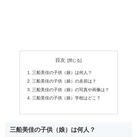
目次
三船美佳の子供（娘）は何人？
三船美佳の子供（娘）の名前は？
三船美佳の子供（娘）の写真や画像は？
三船美佳の子供（娘）学校はどこ？
三船美佳の子供（娘）は何人？