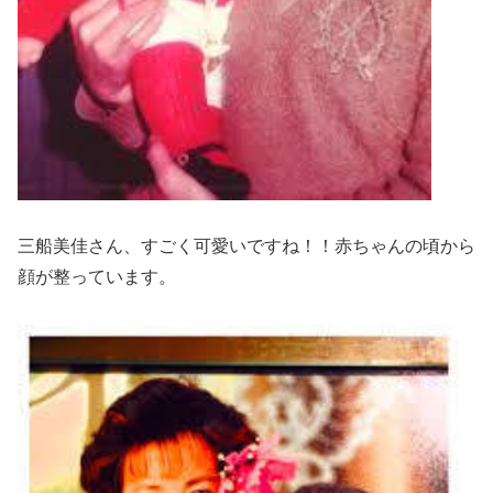
三船美佳さん、すごく可愛いですね！！赤ちゃんの頃から
顔が整っています。