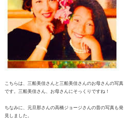
こちらは、三船美佳さんと三船美佳さんのお母さんの写真
です。三船美佳さん、お母さんにそっくりですね！
ちなみに、元旦那さんの高橋ジョージさんの昔の写真も発
見しました。