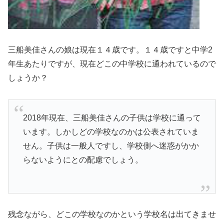
三船美佳さんの娘は現在１４歳です。１４歳ですと中学2
年生あたりですが、
現在どこの中学校に通われているので
しょうか？
2018年現在、三船美佳さんの子供は学校に通って
います。しかし
どの学校なのかは公表されていま
せん。
子供は一般人ですし、学校側へ迷惑がかか
らないようにとの配慮でしょう。
残念ながら、どこの学校なのかという学校名は出てきませ