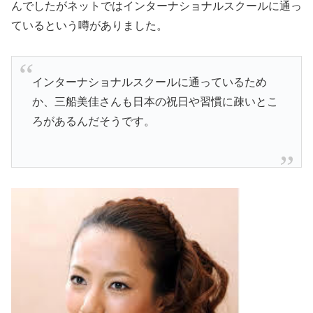
んでしたがネットではインターナショナルスクールに通っ
ているという噂がありました。
インターナショナルスクールに通っている
ため
か、三船美佳さんも日本の祝日や習慣に疎いとこ
ろがあるんだそうです。