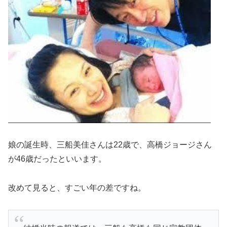
娘の誕生時、三船美佳さんは22歳で、高橋ジョージさん
が46歳
だったといいます。
改めて見ると、すごい年の差ですね。