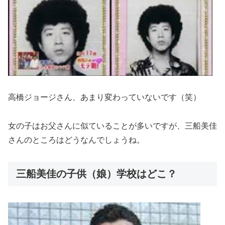
高橋ジョージさん、あまり変わっていないです（笑）
女の子はお父さんに似ていることが多いですが、三船美佳
さんのところはどうなんでしょうね。
三船美佳の子供（娘）学校はどこ？