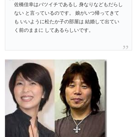
佐橋佳幸はバツイチ
であるし 身なりなどもだらし
ない と言っているのです。 娘がいつ帰ってきて
も いいように松たか子の部屋は 結婚して出てい
く前のままに してあるらしいです。