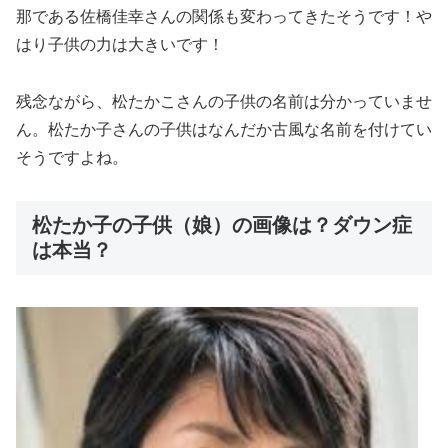
那である佐橋佳幸さんの関係も変わってきたそうです！や
はり子供の力は大きいです！
残念ながら、松たかこさんの
子供の名前は分かっていませ
ん
。松たか子さんの子供はなんだか古風な名前を付けてい
そうですよね。
松たか子の子供（娘）の画像は？ダウン症
は本当？