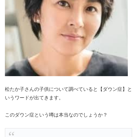
松たか子さんの子供について調べていると
【ダウン症】
と
いうワードが出てきます。
このダウン症という噂は本当なのでしょうか？