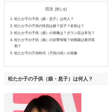
目次
松たか子の子供（娘・息子）は何人？
松たか子の子供の性別は娘？息子？名前は？
松たか子の子供（娘）の画像は？ダウン症は本当？
松たか子の子供（娘）の目撃情報？幼稚園は東洋英
和？
松たか子の子供時代（子供の頃）の画像
松たか子の子供（娘・息子）は何人？