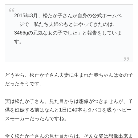
2015年3月、松たか子さんが自身の公式ホームペ
ージで「私たち夫婦のもとにやってきたのは、
3466gの元気な女の子
でした」と報告をしていま
す。
どうやら、松たか子さん夫妻に生まれた赤ちゃんは
女の子
だったそうです。
実は松たか子さん、見た目からは想像がつきませんが、子
供を妊娠する前はなんと1日に40本もタバコを吸うヘビー
スモーカーだったんですね。
全く松たか子さんの見た目からは、そんな姿は想像出来ま