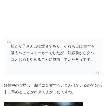
松たか子さんは喫煙者であり、それも日に40本も
吸うヘビースモーカーでしたが、妊娠前からタバ
コとお酒をやめることに成功していたそうです。
妊娠中の喫煙
は、胎児に影響すると言われているので妊活
中に辞めることが出来てよかったですね。