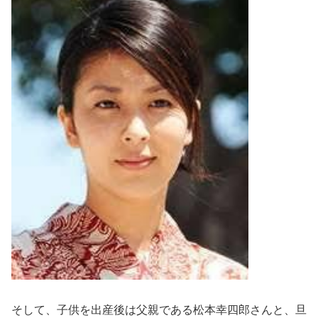
そして、子供を出産後は父親である松本幸四郎さんと、旦