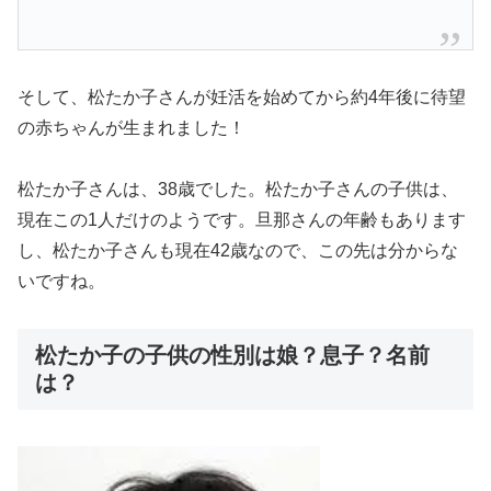
そして、松たか子さんが妊活を始めてから約4年後に待望
の赤ちゃんが生まれました！
松たか子さんは、38歳
でした。松たか子さんの子供は、
現在この1人だけ
のようです。旦那さんの年齢もあります
し、松たか子さんも現在42歳なので、この先は分からな
いですね。
松たか子の子供の性別は娘？息子？名前
は？