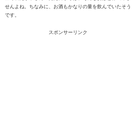
せんよね。ちなみに、お酒もかなりの量を飲んでいたそう
です。
スポンサーリンク