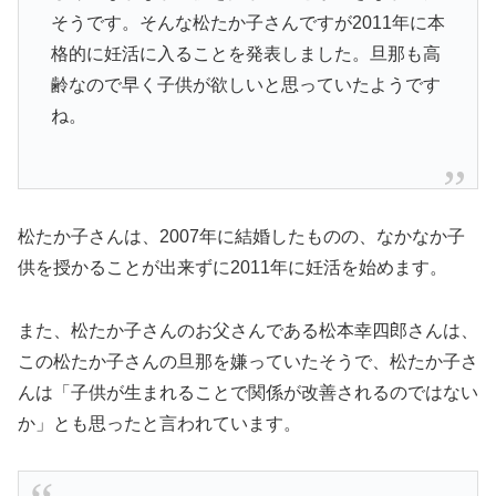
そうです。そんな松たか子さんですが
2011年に本
格的に妊活
に入ることを発表しました。旦那も高
齢なので早く子供が欲しいと思っていたようです
ね。
松たか子さんは、2007年に結婚したものの、なかなか子
供を授かることが出来ずに2011年に妊活を始めます。
また、松たか子さんのお父さんである松本幸四郎さんは、
この松たか子さんの旦那を嫌っていたそうで、松たか子さ
んは「子供が生まれることで関係が改善されるのではない
か」とも思ったと言われています。