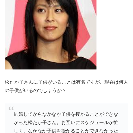
松たか子さんに子供がいることは有名ですが、現在は何人
の子供がいるのでしょうか？
結婚してからなかなか子供を授かることができな
かった松たか子さん。お互いにスケジュールが忙
しく、なかなか子供を授かることができなかった