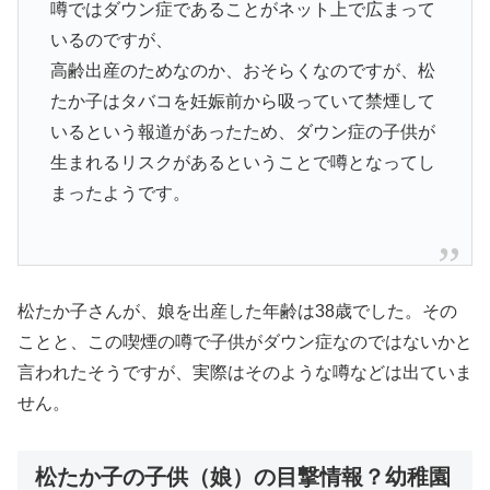
噂ではダウン症であることがネット上で広まって
いるのですが、
高齢出産のためなのか、おそらくなのですが、松
たか子はタバコを妊娠前から吸っていて禁煙して
いるという報道があったため、ダウン症の子供が
生まれるリスクがあるということで噂となってし
まったようです。
松たか子さんが、
娘を出産した年齢は38歳
でした。その
ことと、この喫煙の噂で子供がダウン症なのではないかと
言われたそうですが、実際はそのような噂などは出ていま
せん。
松たか子の子供（娘）の目撃情報？幼稚園