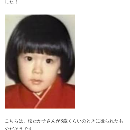
した！
こちらは、松たか子さんが3歳くらいのときに撮られたも
のだそうです。