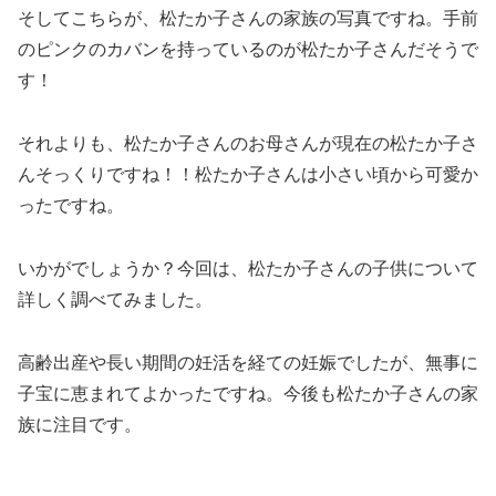
そしてこちらが、松たか子さんの家族の写真ですね。手前
のピンクのカバンを持っているのが松たか子さんだそうで
す！
それよりも、松たか子さんの
お母さんが現在の松たか子さ
んそっくり
ですね！！松たか子さんは小さい頃から可愛か
ったですね。
いかがでしょうか？今回は、松たか子さんの子供について
詳しく調べてみました。
高齢出産や長い期間の妊活を経ての妊娠でしたが、無事に
子宝に恵まれてよかったですね。今後も松たか子さんの家
族に注目です。