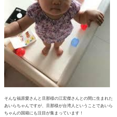
そんな福原愛さんと旦那様の江宏傑さんとの間に生まれた
あいらちゃんですが、旦那様が台湾人ということで
あいら
ちゃんの国籍にも注目
が集まっています！