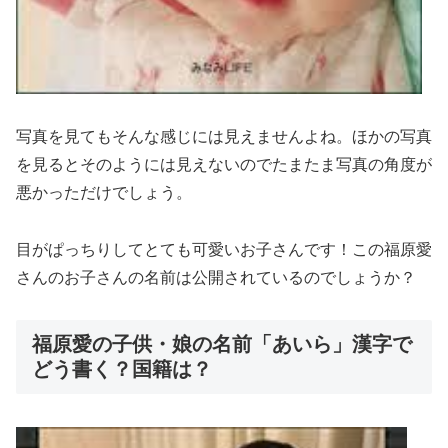
写真を見てもそんな感じには見えませんよね。ほかの写真
を見るとそのようには見えないのでたまたま写真の角度が
悪かっただけでしょう。
目がぱっちりしてとても可愛いお子さんです！この福原愛
さんのお子さんの名前は公開されているのでしょうか？
福原愛の子供・娘の名前「あいら」漢字で
どう書く？国籍は？