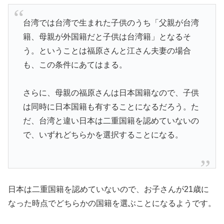
台湾では台湾で生まれた子供のうち「父親が台湾
籍、母親が外国籍だと子供は台湾籍」となるそ
う。ということは福原さんと江さん夫妻の場合
も、この条件にあてはまる。
さらに、母親の福原さんは日本国籍なので、
子供
は同時に日本国籍も有する
ことになるだろう。た
だ、台湾と違い日本は二重国籍を認めていないの
で、いずれどちらかを選択することになる。
日本は二重国籍を認めていない
ので、お子さんが21歳に
なった時点でどちらかの国籍を選ぶことになるようです。