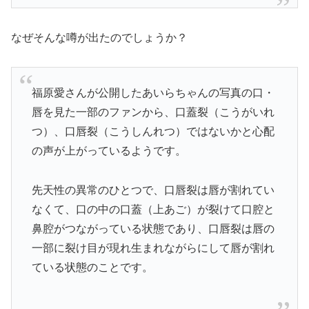
なぜそんな噂が出たのでしょうか？
福原愛さんが公開したあいらちゃんの写真の口・
唇を見た一部のファンから、口蓋裂（こうがいれ
つ）、口唇裂（こうしんれつ）ではないかと心配
の声が上がっているようです。
先天性の異常のひとつで、口唇裂は唇が割れてい
なくて、口の中の口蓋（上あご）が裂けて口腔と
鼻腔がつながっている状態であり、口唇裂は唇の
一部に裂け目が現れ生まれながらにして唇が割れ
ている状態のことです。