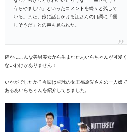
なったらきっとかわいいだろうな」「幸せそうで
うらやましい」といったコメントを続々と残して
いる。また、娘に話しかける江さんの口調に「優
しそうだ」との声も見られた。
確かにこんな美男美女から生まれたあいらちゃんが可愛く
ないわけがありません！
いかがでしたか？今回は卓球の女王福原愛さんの一人娘で
あるあいらちゃんを紹介してきました。