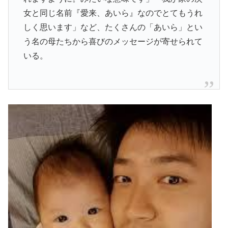
女と同じ名前『愛来、あいら』なのでとてもうれ
しく思います」など、たくさんの「あいら」とい
う名の母たちから喜びのメッセージが寄せられて
いる。