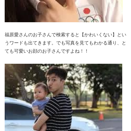
福原愛さんのお子さんで検索すると
【かわいくない】
とい
うワードも出てきます。でも写真を見てもわかる通り、と
ても可愛いお顔のお子さんですよね！！