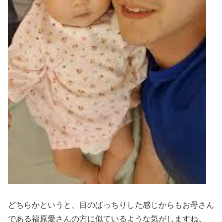
どちらかというと、目のぱっちりした感じからもお母さん
である福原愛さんの方に似ているような気がしますね。