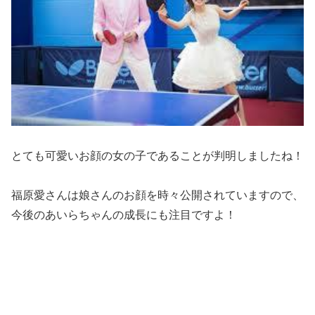
とても可愛いお顔の女の子であることが判明しましたね！
福原愛さんは
娘さんのお顔を時々公開されています
ので、
今後のあいらちゃんの成長にも注目ですよ！