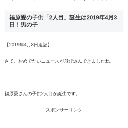
福原愛の子供「2人目」誕生は2019年4月3
日！男の子
【2019年4月8日追記】
さて、おめでたいニュースが飛び込んできましたね。
福原愛さんの子供2人目が誕生です。
スポンサーリンク