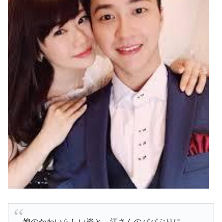
娘のかわいらしい姿と、江さんのパパぶりに