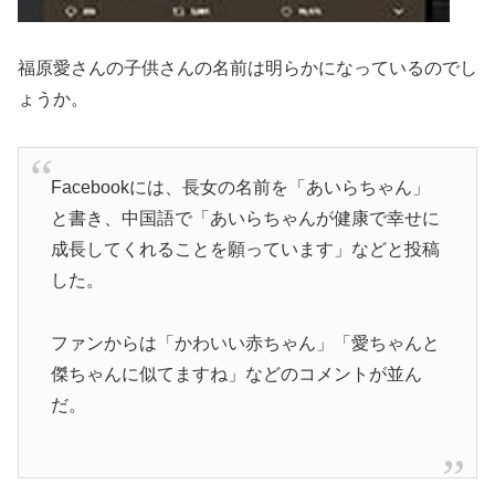
福原愛さんの
子供さんの名前
は明らかになっているのでし
ょうか。
Facebookには、
長女の名前を「あいらちゃん」
と書き、中国語で「あいらちゃんが健康で幸せに
成長してくれることを願っています」などと投稿
した。
ファンからは「かわいい赤ちゃん」「愛ちゃんと
傑ちゃんに似てますね」などのコメントが並ん
だ。