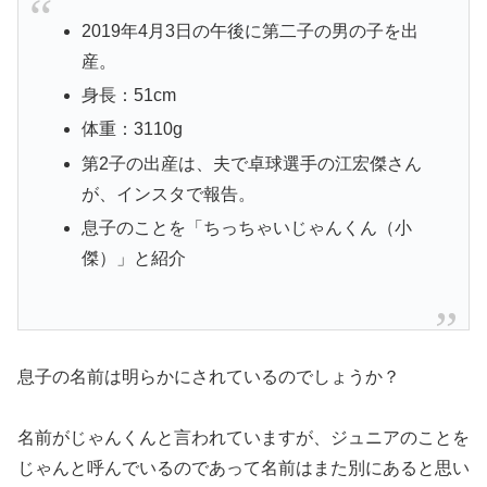
2019年4月3日の午後に第二子の男の子を出
産。
身長：51cm
体重：3110g
第2子の出産は、夫で卓球選手の江宏傑さん
が、インスタで報告。
息子のことを「ちっちゃいじゃんくん（小
傑）」と紹介
息子の名前は明らかにされているのでしょうか？
名前がじゃんくんと言われていますが、ジュニアのことを
じゃんと呼んでいるのであって名前はまた別にあると思い