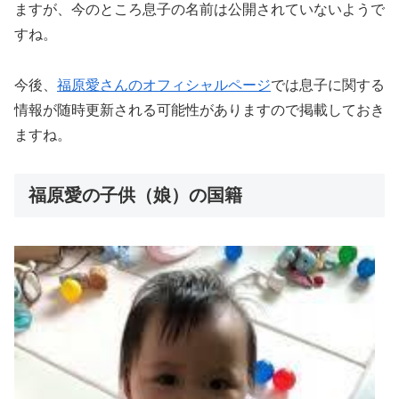
ますが、今のところ息子の名前は公開されていないようで
すね。
今後、
福原愛さんのオフィシャルページ
では息子に関する
情報が随時更新される可能性がありますので掲載しておき
ますね。
福原愛の子供（娘）の国籍