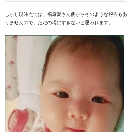
しかし現時点では、福原愛さん側からそのような報告もあ
りませんので、ただの
噂にすぎない
と思われます。