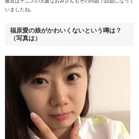
最近はテニスの大阪なおみさんもその問題で話題になって
いましたね。
福原愛の娘がかわいくないという噂は？
（写真は）