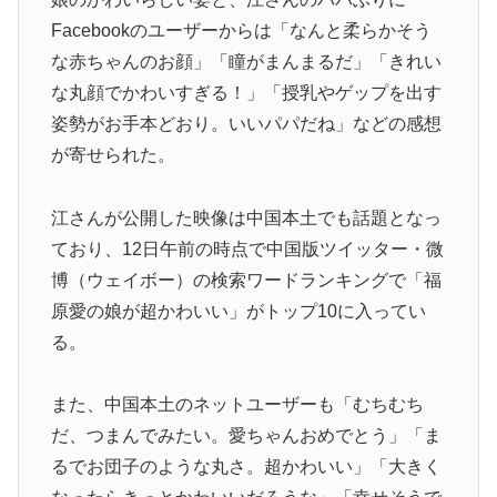
Facebookのユーザーからは「なんと柔らかそう
な赤ちゃんのお顔」「瞳がまんまるだ」「きれい
な丸顔でかわいすぎる！」「授乳やゲップを出す
姿勢がお手本どおり。いいパパだね」などの感想
が寄せられた。
江さんが公開した映像は中国本土でも話題となっ
ており、12日午前の時点で中国版ツイッター・微
博（ウェイボー）の検索ワードランキングで「
福
原愛の娘が超かわいい
」がトップ10に入ってい
る。
また、中国本土のネットユーザーも「むちむち
だ、つまんでみたい。愛ちゃんおめでとう」「ま
るでお団子のような丸さ。超かわいい」「大きく