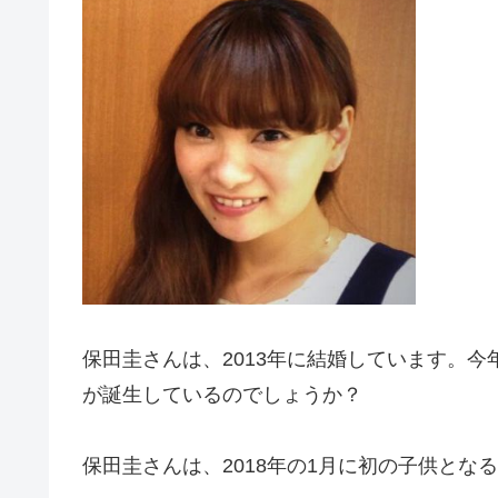
保田圭さんは、2013年に結婚しています。
が誕生しているのでしょうか？
保田圭さんは、2018年の1月に初の子供とな