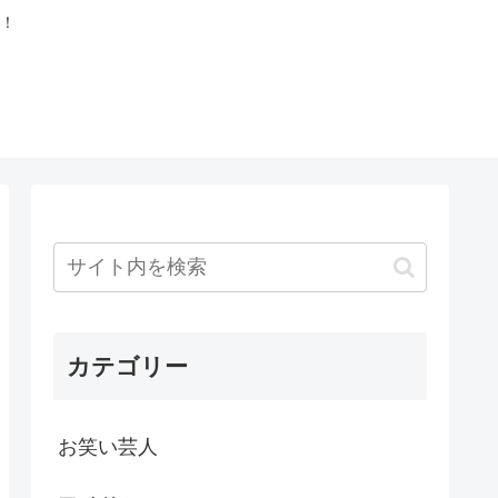
！
カテゴリー
お笑い芸人