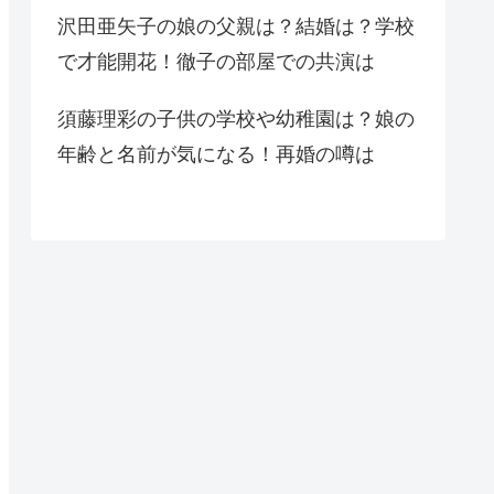
沢田亜矢子の娘の父親は？結婚は？学校
で才能開花！徹子の部屋での共演は
須藤理彩の子供の学校や幼稚園は？娘の
年齢と名前が気になる！再婚の噂は