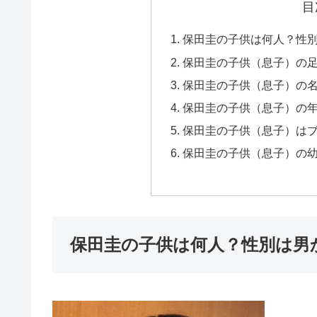
目
保田圭の子供は何人？性
保田圭の子供（息子）の
保田圭の子供（息子）の
保田圭の子供（息子）の年
保田圭の子供（息子）は
保田圭の子供（息子）の
保田圭の子供は何人？性別は男