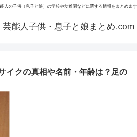
能人の子供（息子と娘）の学校や幼稚園などに関する情報をまとめます
芸能人子供・息子と娘まとめ.com
サイクの真相や名前・年齢は？足の