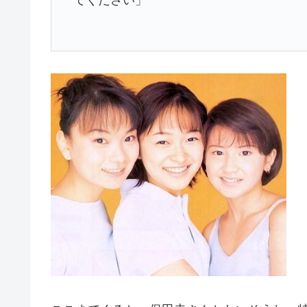
てください」