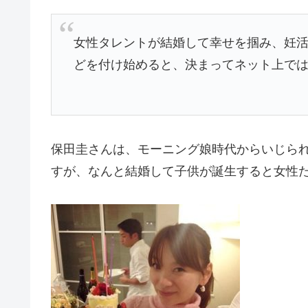
女性タレントが結婚して幸せを掴み、妊活
どを付け始めると、決まってネット上で
保田圭さんは、モーニング娘時代からいじら
すが、なんと結婚して子供が誕生すると女性