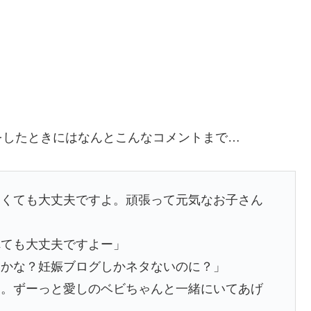
をしたときにはなんとこんなコメントまで…
なくても大丈夫ですよ。頑張って元気なお子さん
れても大丈夫ですよー」
んかな？妊娠ブログしかネタないのに？」
よ。ずーっと愛しのベビちゃんと一緒にいてあげ