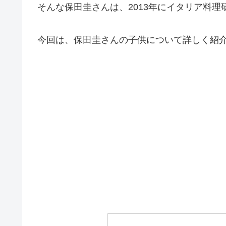
そんな保田圭さんは、2013年にイタリア料
今回は、保田圭さんの子供について詳しく紹