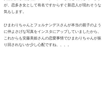
が、恋多き女として有名ですからすぐ新恋人が現れそうな
気もします。
ひまわりちゃんとフェルナンデスさんが本当の親子のよう
に仲よさげな写真をインスタにアップしていましたから、
これからも安藤美姫さんの恋愛事情でひまわりちゃんが振
り回されないか少し心配ですね、、、。