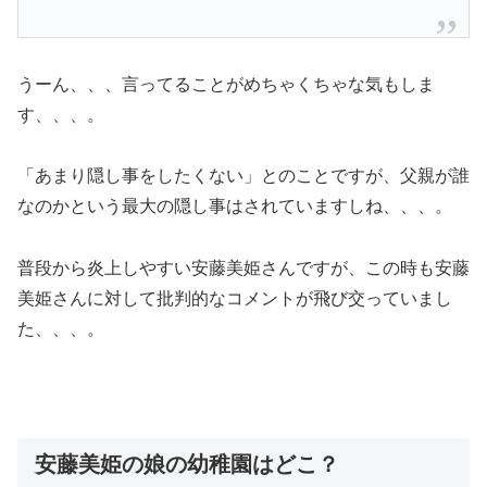
うーん、、、言ってることがめちゃくちゃな気もしま
す、、、。
「あまり隠し事をしたくない」とのことですが、父親が誰
なのかという最大の隠し事はされていますしね、、、。
普段から炎上しやすい安藤美姫さんですが、この時も安藤
美姫さんに対して批判的なコメントが飛び交っていまし
た、、、。
安藤美姫の娘の幼稚園はどこ？