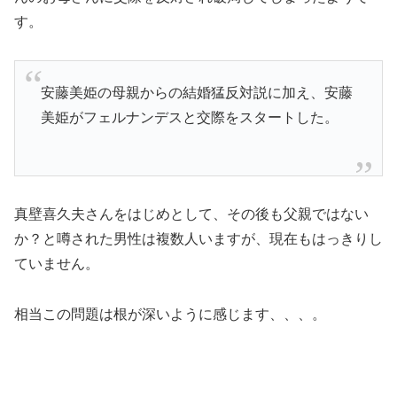
す。
安藤美姫の母親からの結婚猛反対説に加え、安藤
美姫が
フェルナンデスと交際をスタート
した。
真壁喜久夫さんをはじめとして、その後も父親ではない
か？と噂された男性は複数人いますが、現在もはっきりし
ていません。
相当この問題は根が深いように感じます、、、。