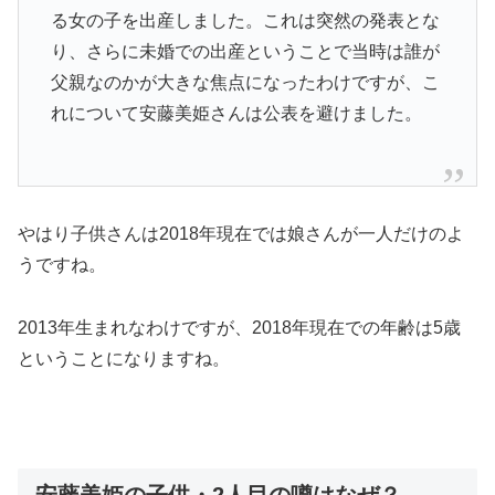
る女の子を出産
しました。これは突然の発表とな
り、さらに未婚での出産ということで当時は誰が
父親なのかが大きな焦点になったわけですが、こ
れについて安藤美姫さんは公表を避けました。
やはり子供さんは
2018年現在では娘さんが一人
だけのよ
うですね。
2013年生まれなわけですが、2018年
現在での年齢は5歳
ということになりますね。