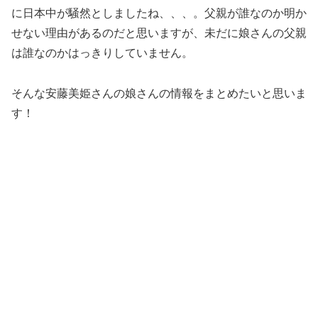
に日本中が騒然としましたね、、、。父親が誰なのか明か
せない理由があるのだと思いますが、未だに娘さんの父親
は誰なのかはっきりしていません。
そんな安藤美姫さんの
娘さんの情報
をまとめたいと思いま
す！