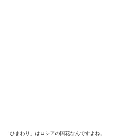
「ひまわり」はロシアの国花
なんですよね。