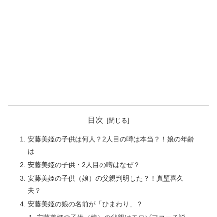
目次
安藤美姫の子供は何人？2人目の噂は本当？！娘の年齢
は
安藤美姫の子供・2人目の噂はなぜ？
安藤美姫の子供（娘）の父親判明した？！真壁喜久
夫？
安藤美姫の娘の名前が「ひまわり」？