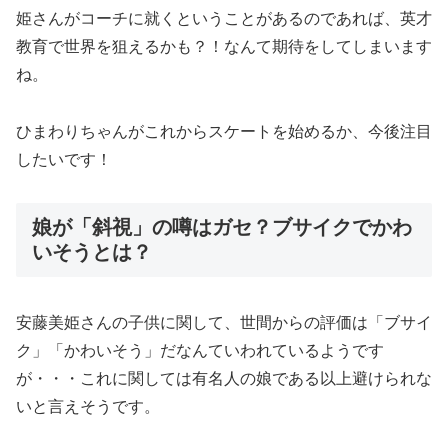
姫さんがコーチに就く
ということがあるのであれば、英才
教育で世界を狙えるかも？！なんて期待をしてしまいます
ね。
ひまわりちゃんがこれからスケートを始めるか、今後注目
したいです！
娘が「斜視」の噂はガセ？ブサイクでかわ
いそうとは？
安藤美姫さんの子供に関して、世間からの評価は
「ブサイ
ク」「かわいそう」
だなんていわれているようです
が・・・これに関しては有名人の娘である以上避けられな
いと言えそうです。