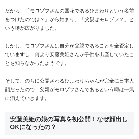
だから、「モロゾフさんの国花であるひまわりという名前
をつけたのでは？」から始まり、「父親はモロゾフ？」と
いう噂が広がりました。
しかし、モロゾフさんは自分が父親であることを全否定し
ていますし、何より安藤美姫さんが子供を出産していたこ
とを知らなかったようです。
そして、のちに公開されるひまわりちゃんが完全に日本人
顔だったので、父親がモロゾフさんであるという噂は一気
に消えていきます。
安藤美姫の娘の写真を初公開！なぜ顔出し
OKになったの？