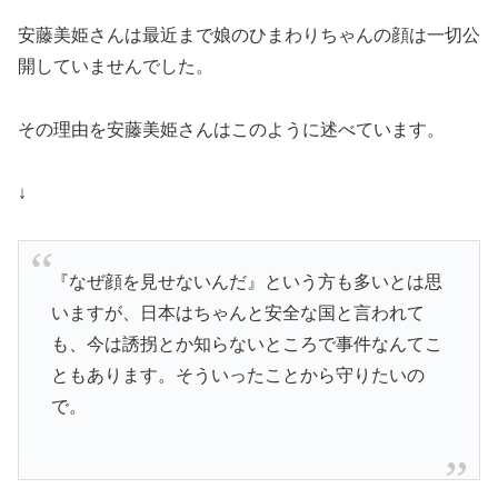
安藤美姫さんは最近まで
娘のひまわりちゃんの顔は一切公
開していません
でした。
その理由を安藤美姫さんはこのように述べています。
↓
『なぜ顔を見せないんだ』という方も多いとは思
いますが、日本はちゃんと安全な国と言われて
も、今は誘拐とか知らないところで事件なんてこ
ともあります。そういったことから守りたいの
で。