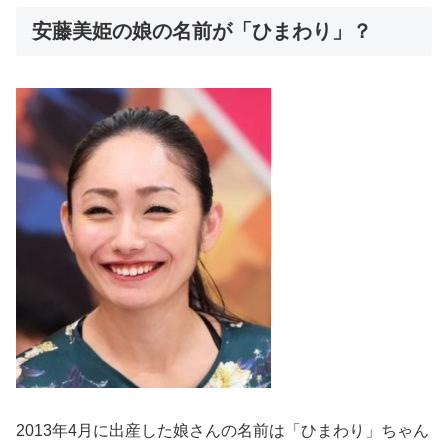
安藤美姫の娘の名前が「ひまわり」？
2013年4月に出産した
娘さんの名前は「ひまわり」
ちゃん