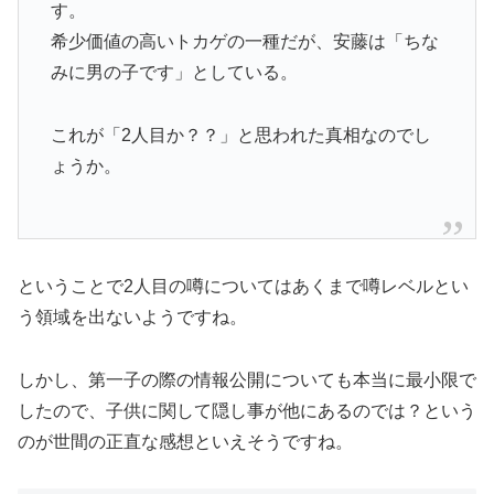
す。
希少価値の高いトカゲの一種だが、安藤は「ちな
みに男の子です」としている。
これが「2人目か？？」と思われた真相なのでし
ょうか。
ということで2人目の噂についてはあくまで噂レベルとい
う領域を出ないようですね。
しかし、第一子の際の情報公開についても本当に最小限で
したので、子供に関して隠し事が他にあるのでは？という
のが世間の正直な感想といえそうですね。