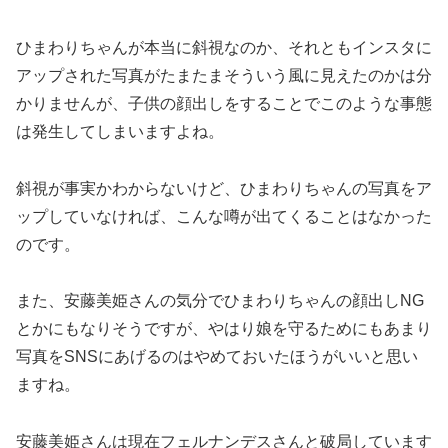
ひまわりちゃんが本当に斜視なのか、それともインスタに
アップされた写真がたまたまそういう風に見えたのかは分
かりませんが、子供の顔出しをすることでこのような事態
は発生してしまいますよね。
斜視が事実かわからないけど、
ひまわりちゃんの写真をア
ップ
していなければ、こんな噂が出てくることはなかった
のです。
また、安藤美姫さんの気分でひまわりちゃんの顔出しNG
とかにもなりそうですが、やはり娘を守るためにもあまり
写真をSNSにあげるのはやめておいたほうがいいと思い
ますね。
安藤美姫さんは
現在フェルナンデスさんと破局
しています