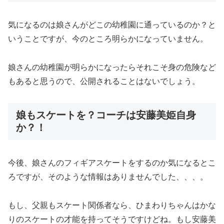
気になるのは
娘さんがどこの幼稚園
に通っているのか？と
いうことですが、今のところ
明らかになっていません。
娘さんの幼稚園が明らかになったらそれこそ身の危険など
もあると思うので、公開されることはないでしょう。
娘もスケートを？コーチは安藤美姫自身
か？！
今後、娘さんのフィギアスケートをするのか気になるとこ
ろですが、そのような情報はありませんでした、、、。
もし、父親もスケート関係者なら、ひまわりちゃんはかな
りのスケートの才能を持ってそうですけどね。もし
安藤美