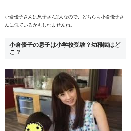
小倉優子さんは息子さん2人なので、どちらも小倉優子さ
んに似ているかもしれませんね。
小倉優子の息子は小学校受験？幼稚園はど
こ？