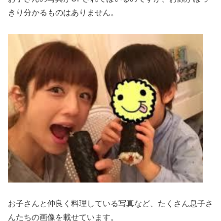
きり分かるものはありません。
お子さんと仲良く料理している写真など、たくさん息子さ
んたちの画像を載せています。