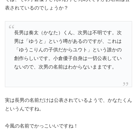
表されているのでしょうか？
長男は奏太（かなた）くん、次男は不明です。次
男は「ゆうと」という噂があるのですが、これは
「ゆうこりんの子供だからユウト」という誰かの
創作らしいです。小倉優子自身は一切公表してい
ないので、次男の名前はわからないままです。
実は長男の名前だけは公表されているようで、かなたくん
というんですね。
今風の名前でかっこいいですね！