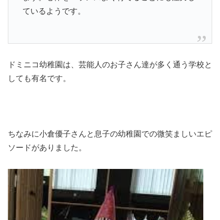
ているようです。
ドミニコ幼稚園は、芸能人のお子さん達が多く通う学校と
しても有名です。
ちなみに小倉優子さんと息子の幼稚園での微笑ましいエピ
ソードがありました。