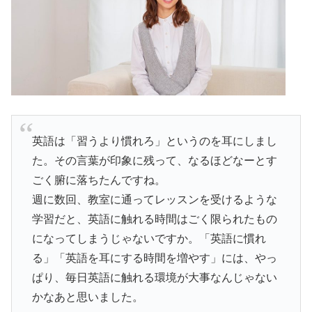
英語は「習うより慣れろ」というのを耳にしまし
た。その言葉が印象に残って、なるほどなーとす
ごく腑に落ちたんですね。
週に数回、教室に通ってレッスンを受けるような
学習だと、英語に触れる時間はごく限られたもの
になってしまうじゃないですか。「英語に慣れ
る」「英語を耳にする時間を増やす」には、やっ
ぱり、毎日英語に触れる環境が大事なんじゃない
かなあと思いました。