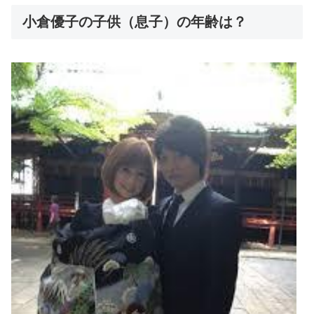
小倉優子の子供（息子）の年齢は？