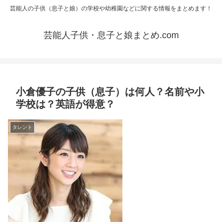
芸能人の子供（息子と娘）の学校や幼稚園などに関する情報をまとめます！
芸能人子供・息子と娘まとめ.com
小倉優子の子供（息子）は何人？名前や小
学校は？英語が得意？
タレント