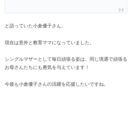
と語っていた小倉優子さん。
現在は意外と教育ママになっていました。
シングルマザーとして毎日頑張る姿は、同じ境遇で頑張る
お母さんたちにも勇気を与えています！
今後も小倉優子さんの活躍を応援したいですね。