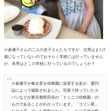
小倉優子さんの二人の息子さんたちですが、次男はまだ2
歳になっていないのでおそらく学校には行っていません
が、長男はどこの学校に行っているのでしょうか？
小倉優子が奏太君を幼稚園に送迎する姿が、週刊
誌によって撮影されました。写真で持っていたカ
バンなどが東京都世田谷の「ドミニコ幼稚園」の
ものであることがわかっています。「コリン星」