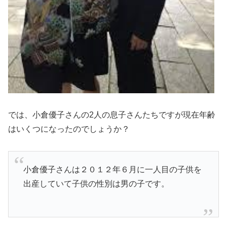
では、小倉優子さんの2人の息子さんたちですが現在年齢
はいくつになったのでしょうか？
小倉優子さんは２０１２年６月に一人目の子供を
出産していて子供の性別は男の子です。