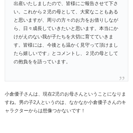
出産いたしましたので、皆様にご報告させて下さ
い。これから２児の母として、大変なこともある
と思いますが、周りの方々のお力をお借りしなが
ら、日々成長していきたいと思います。本当にか
けがえのない我が子たちを大切に育てていきま
す。皆様には、今後とも温かく見守って頂けまし
たら嬉しいです」とコメントし、２児の母として
の抱負をを語っています。
小倉優子さんは、現在2児のお母さんということになりま
すね。男の子2人というのは、なかなか小倉優子さんのキ
ャラクターからは想像つかないです！