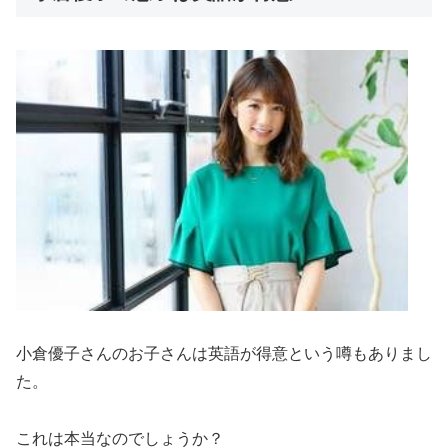
小倉優子さんのお子さんは英語が得意という噂もありまし
た。
これは本当なのでしょうか？