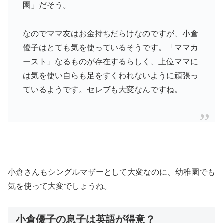
園」だそう。
なのでママ友はお金持ちだらけなのですが、小倉
優子はとても気を使っているそうです。「ママカ
ースト」なるものが存在するらしく、上位ママに
は気を使い自らも足をすくわれないように頑張っ
ているようです。セレブも大変なんですね。
小倉さんもシングルマザーとして大変なのに、幼稚園でも
気を使って大変でしょうね。
小倉優子の息子は英語が得意？