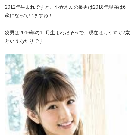
2012年生まれですと、小倉さんの長男は2018年現在は6
歳になっていますね！
次男は2016年の11月生まれだそうで、現在はもうすぐ2歳
というあたりです。