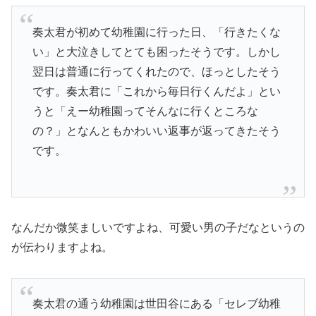
奏太君が初めて幼稚園に行った日、「行きたくな
い」と大泣きしてとても困ったそうです。しかし
翌日は普通に行ってくれたので、ほっとしたそう
です。奏太君に「これから毎日行くんだよ」とい
うと「えー幼稚園ってそんなに行くところな
の？」となんともかわいい返事が返ってきたそう
です。
なんだか微笑ましいですよね、可愛い男の子だなというの
が伝わりますよね。
奏太君の通う幼稚園は世田谷にある「セレブ幼稚