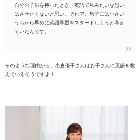
自分の子供を持ったとき、英語で私みたいな思い
はさせたくないと思い、それで、息子には小さい
うちから早めに英語学習をスタートしようと考え
ていたんです。
そのような理由から、小倉優子さんはお子さんに英語を教
えているそうですよ！