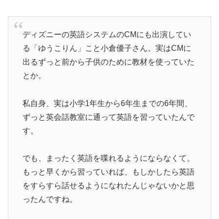
ディズニーの英語システムのCMにも出演してい
る「ゆうこりん」こと小倉優子さん。実はCMに
出るずっと前から子供のために教材を使っていた
とか。
私自身、実は小学1年生から6年生までの6年間、
ずっと英会話教室に通って英語を習っていたんで
す。
でも、まったく英語を喋れるようにならなくて。
もっと早くから習っていれば、もしかしたら英語
をすらすら話せるようになれたんじゃないかと思
ったんですね。