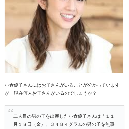
小倉優子さんにはお子さんがいることが分かっています
が、現在何人お子さんがいるのでしょうか？
二人目の男の子を出産した小倉優子さんは「１１
月１８日（金）、３４８４グラムの男の子を無事