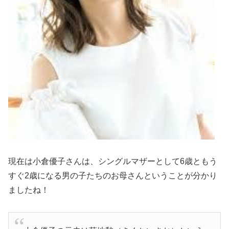
現在は小倉優子さんは、シングルマザーとして6歳ともう
すぐ2歳になる男の子たちのお母さんということが分かり
ましたね！