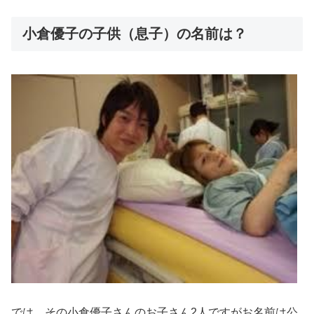
小倉優子の子供（息子）の名前は？
では、その小倉優子さんのお子さん2人ですがお名前は公