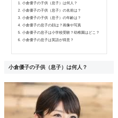
小倉優子の子供（息子）は何人？
小倉優子の子供（息子）の名前は？
小倉優子の子供（息子）の年齢は？
小倉優子の息子の顔は？画像や写真
小倉優子の息子は小学校受験？幼稚園はどこ？
小倉優子の息子は英語が得意？
小倉優子の子供（息子）は何人？