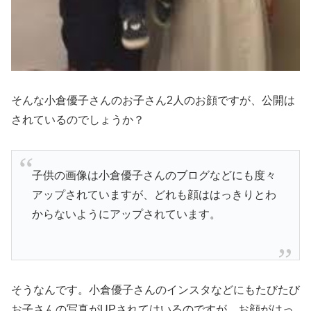
そんな小倉優子さんのお子さん2人のお顔ですが、公開は
されているのでしょうか？
子供の画像は小倉優子さんのブログなどにも度々
アップされていますが、どれも顔ははっきりとわ
からないようにアップされています。
そうなんです。小倉優子さんのインスタなどにもたびたび
お子さんの写真がUPされてはいるのですが、お顔がはっ