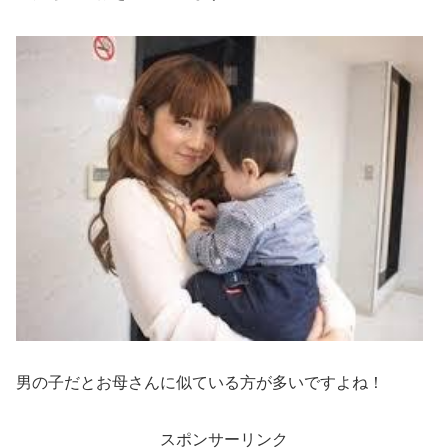
男の子だとお母さんに似ている方が多いですよね！
スポンサーリンク