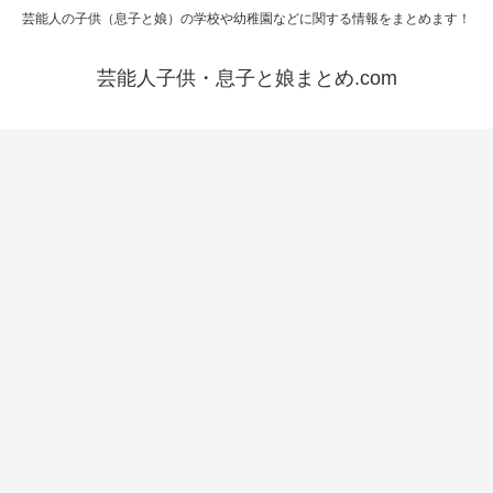
芸能人の子供（息子と娘）の学校や幼稚園などに関する情報をまとめます！
芸能人子供・息子と娘まとめ.com