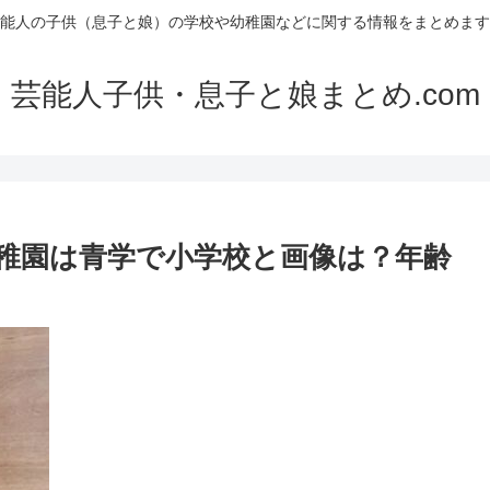
能人の子供（息子と娘）の学校や幼稚園などに関する情報をまとめます
芸能人子供・息子と娘まとめ.com
稚園は青学で小学校と画像は？年齢