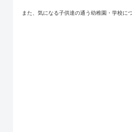
また、気になる子供達の通う幼稚園・学校に