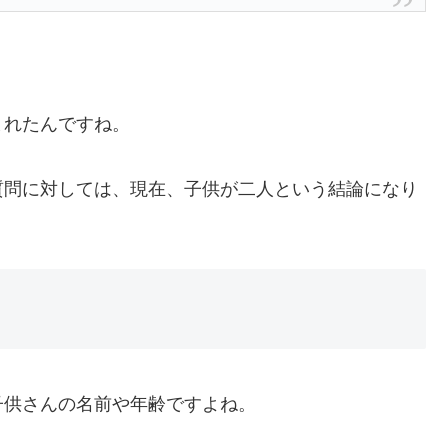
まれたんですね。
質問に対しては、
現在、子供が二人という結論になり
子供さんの名前や年齢ですよね。