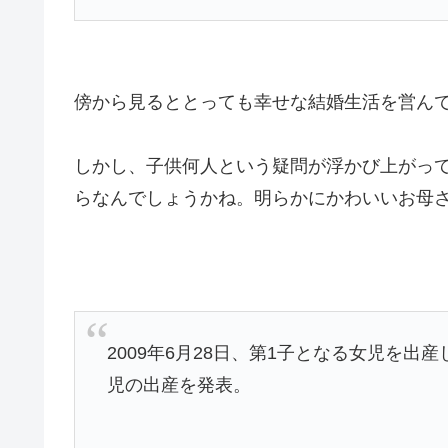
傍から見るととっても幸せな結婚生活を営ん
しかし、子供何人という疑問が浮かび上がっ
らなんでしょうかね。明らかにかわいいお母
2009年6月28日
、第1子となる女児を出産
児の出産を発表
。