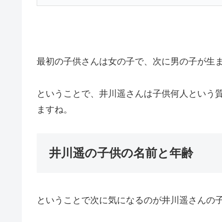
最初の子供さんは女の子で、次に男の子が生
ということで、
井川遥さんは子供何人という
ますね。
井川遥の子供の名前と年齢
ということで次に気になるのが井川遥さんの