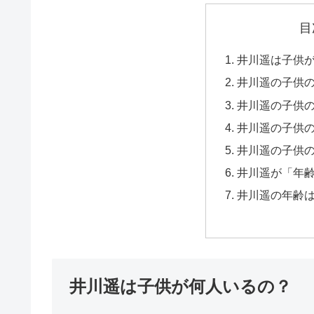
目
井川遥は子供
井川遥の子供
井川遥の子供
井川遥の子供
井川遥の子供
井川遥が「年
井川遥の年齢
井川遥は子供が何人いるの？