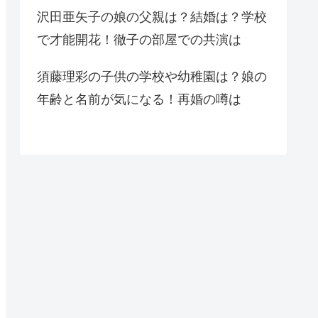
沢田亜矢子の娘の父親は？結婚は？学校
で才能開花！徹子の部屋での共演は
須藤理彩の子供の学校や幼稚園は？娘の
年齢と名前が気になる！再婚の噂は