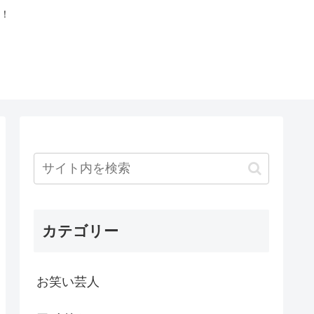
！
カテゴリー
お笑い芸人