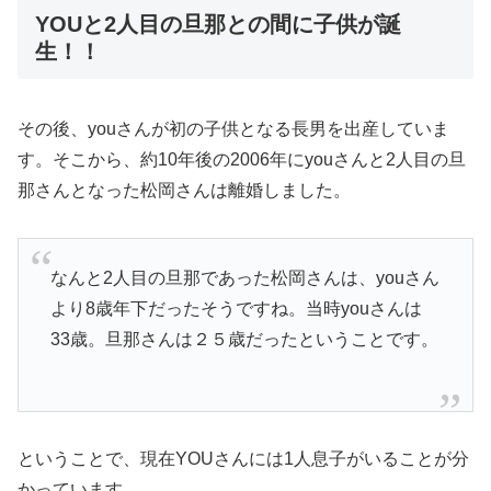
YOUと2人目の旦那との間に子供が誕
生！！
その後、youさんが初の子供となる長男を出産していま
す。そこから、約10年後の2006年にyouさんと2人目の旦
那さんとなった松岡さんは離婚しました。
なんと2人目の旦那であった松岡さんは、youさん
より8歳年下だったそうですね。当時youさんは
33歳。旦那さんは２５歳だったということです。
ということで、現在YOUさんには1人息子がいることが分
かっています。