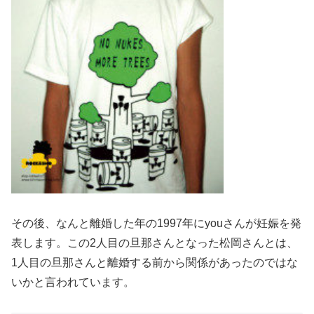
その後、なんと離婚した年の1997年にyouさんが妊娠を発
表します。この2人目の旦那さんとなった松岡さんとは、
1人目の旦那さんと離婚する前から関係があったのではな
いかと言われています。