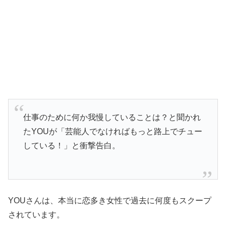
仕事のために何か我慢していることは？と聞かれ
たYOUが「芸能人でなければもっと路上でチュー
している！」と衝撃告白。
YOUさんは、本当に恋多き女性で過去に何度もスクープ
されています。