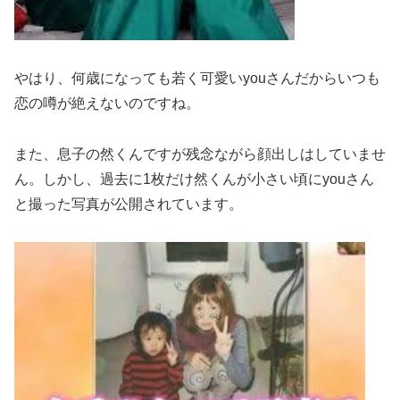
やはり、何歳になっても若く可愛いyouさんだからいつも
恋の噂が絶えないのですね。
また、息子の然くんですが残念ながら顔出しはしていませ
ん。しかし、過去に1枚だけ然くんが小さい頃にyouさん
と撮った写真が公開されています。