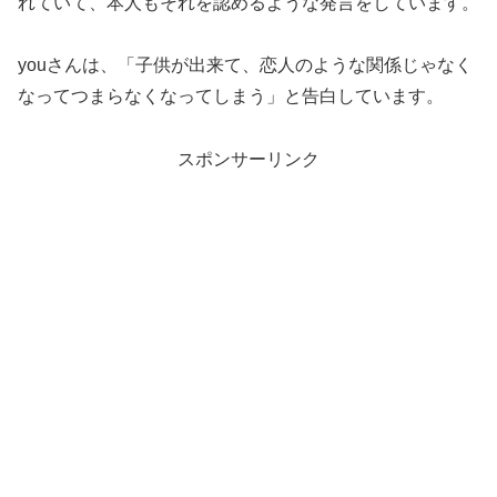
れていて、本人もそれを認めるような発言をしています。
youさんは、「子供が出来て、恋人のような関係じゃなく
なってつまらなくなってしまう」と告白しています。
スポンサーリンク