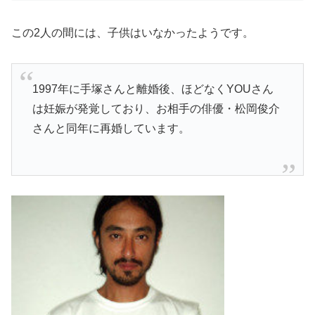
この2人の間には、子供はいなかったようです。
1997年に手塚さんと離婚後、ほどなくYOUさん
は妊娠が発覚しており、お相手の俳優・松岡俊介
さんと同年に再婚しています。