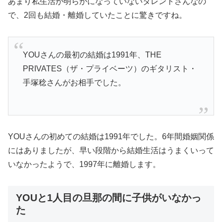
あまり私生活が明らかになっていないタレントさんなの
で、2回も結婚・離婚していたことに驚きですね。
YOUさんの最初の結婚は1991年、THE
PRIVATES（ザ・プライベーツ）のギタリスト・
手塚稔さんがお相手でした。
YOUさんの初めての結婚は1991年でした。6年間婚姻関係
にはありましたが、早い段階から結婚生活はうまくいって
いなかったようで、1997年に離婚します。
YOUと1人目の旦那の間に子供がいなかっ
た