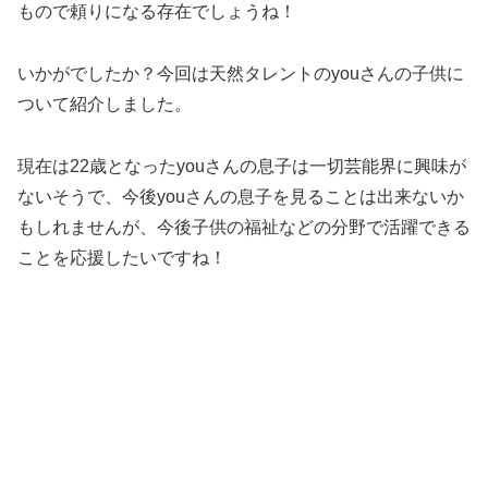
もので頼りになる存在でしょうね！
いかがでしたか？今回は天然タレントのyouさんの子供に
ついて紹介しました。
現在は22歳となったyouさんの息子は一切芸能界に興味が
ないそうで、今後youさんの息子を見ることは出来ないか
もしれませんが、今後子供の福祉などの分野で活躍できる
ことを応援したいですね！