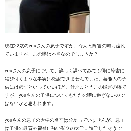
現在22歳のyouさんの息子ですが、なんと障害の噂も流れ
ていますが、この噂は本当なのでしょうか？
youさんの息子について、詳しく調べてみても得に障害に
結び付くような事実は確認できませんでした。芸能人の子
供には必ずといっていいほど、付きまとうこの障害の噂で
すが、youさんの子供についてもただの噂に過ぎないので
はないかと思われます。
youさんの息子の大学の名前は分かっていませんが、息子
は子供の教育や福祉に強い私立の大学に進学したそうで