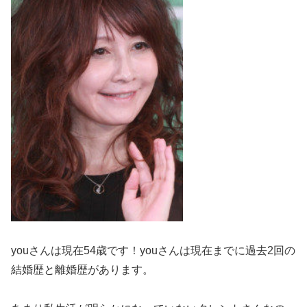
youさんは現在54歳です！youさんは現在までに過去2回の
結婚歴と離婚歴があります。