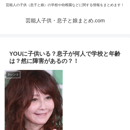
芸能人の子供（息子と娘）の学校や幼稚園などに関する情報をまとめます！
芸能人子供・息子と娘まとめ.com
YOUに子供いる？息子が何人で学校と年齢
は？然に障害があるの？！
タレント