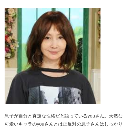
息子が自分と真逆な性格だと語っているyouさん。天然な
可愛いキャラのyouさんとは正反対の息子さんはしっかり