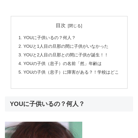
目次
YOUに子供いるの？何人？
YOUと1人目の旦那の間に子供がいなかった
YOUと2人目の旦那との間に子供が誕生！！
YOUの子供（息子）の名前「然」年齢は
YOUの子供（息子）に障害がある？！学校はどこ
YOUに子供いるの？何人？