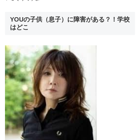
YOUの子供（息子）に障害がある？！学校
はどこ