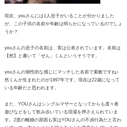
現在、youさんには1人息子がいることが分かりました
が、この子供の名前や年齢は明らかになっているのでしょ
うか？
youさんの息子の名前は、実は公表されています。名前は
【然】と書いて「ぜん」くんというそうです。
youさんの個性的な感じにマッチした名前で素敵ですね♪
然くんが生まれたのが1997年です。現在は22歳になって
いる年齢だと思われます。
また、YOUさんはシングルマザーとなってからも度々夜
遊びなどをして飲み歩いている現場を押さえられていま
す。2度の離婚の原因も実はYOUさんの不貞行為だと言わ