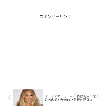
しい！娘とのエピソードも気になります
ね。こちらの記事では安めぐみさんの子
供の様子について詳しくまとめていきま
す。
スポンサーリンク
マライアキャリーの子供は何人？息子・
娘の名前や年齢は？眼鏡の画像は