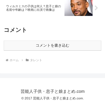
ウィルスミスの子供は何人？息子と娘の
名前や年齢は？映画に出演で画像は
コメント
コメントを書き込む
ホーム
タレント
芸能人子供・息子と娘まとめ.com
© 2017 芸能人子供・息子と娘まとめ.com.