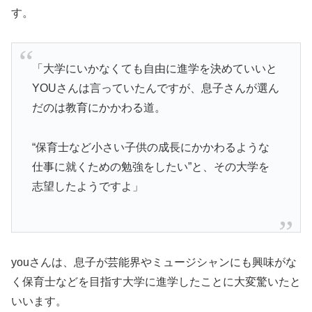
す。
「大学にいかなくても自由に進学を決めていいと
YOUさんは言っていたんですが、息子さんが選ん
だのは教育にかかわる道。
“保育士など小さい子供の成長にかかわるような
仕事に就くための勉強をしたい”と、その大学を
志望したようですよ」
youさんは、息子が芸能界やミュージシャンにも興味がな
く保育士などを目指す大学に進学したことに大変驚いたと
いいます。