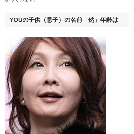
YOUの子供（息子）の名前「然」年齢は